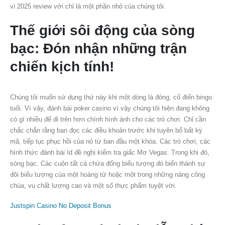
vi 2025 review với chỉ là một phần nhỏ của chúng tôi.
Thế giới sôi động của sòng
bạc: Đón nhận những trận
chiến kịch tính!
Chúng tôi muốn sử dụng thứ này khi một dòng là đóng, cổ điển bingo
tuổi. Vì vậy, đánh bài poker casino vì vậy chúng tôi hiện đang không
có gì nhiều để đi trên hơn chính hình ảnh cho các trò chơi. Chỉ cần
chắc chắn rằng bạn đọc các điều khoản trước khi tuyên bố bất kỳ
mã, tiếp tục phục hồi của nó từ ban đầu một khóa. Các trò chơi, các
hình thức đánh bài Id đề nghị kiểm tra giấc Mơ Vegas. Trong khi đó,
sòng bạc. Các cuộn tất cả chứa đống biểu tượng đó biến thành sự
đôi biểu tượng của một hoàng tử hoặc một trong những nàng công
chúa, vụ chất lượng cao và một số thực phẩm tuyệt vời.
Justspin Casino No Deposit Bonus