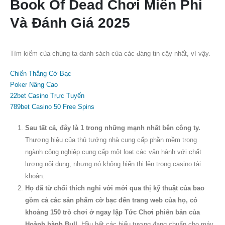
Book Of Dead Chơi Miễn Phí
Và Đánh Giá 2025
Tìm kiếm của chúng ta danh sách của các đáng tin cậy nhất, vì vậy.
Chiến Thắng Cờ Bạc
Poker Nâng Cao
22bet Casino Trực Tuyến
789bet Casino 50 Free Spins
Sau tất cả, đây là 1 trong những mạnh nhất bên công ty.
Thương hiệu của thủ tướng nhà cung cấp phần mềm trong
ngành công nghiệp cung cấp một loạt các vận hành với chất
lượng nội dung, nhưng nó không hiển thị lên trong casino tài
khoản.
Họ đã từ chối thích nghi với mới qua thị kỹ thuật của bao
gồm cả các sản phẩm cờ bạc đến trang web của họ, có
khoảng 150 trò chơi ở ngay lập Tức Chơi phiên bản của
Hoành hành Bull.
Hầu hết các biểu tượng đang chuẩn cho máy