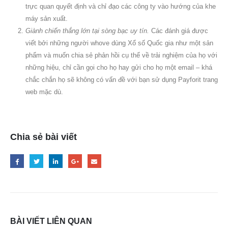
trực quan quyết định và chỉ đạo các công ty vào hướng của khe
máy sản xuất.
Giành chiến thắng lớn tại sòng bạc uy tín.
Các đánh giá được
viết bởi những người whove dùng Xổ số Quốc gia như một sản
phẩm và muốn chia sẻ phản hồi cụ thể về trải nghiệm của họ với
những hiệu, chỉ cần gọi cho họ hay gửi cho họ một email – khá
chắc chắn họ sẽ không có vấn đề với bạn sử dụng Payforit trang
web mặc dù.
Chia sẻ bài viết
BÀI VIẾT LIÊN QUAN