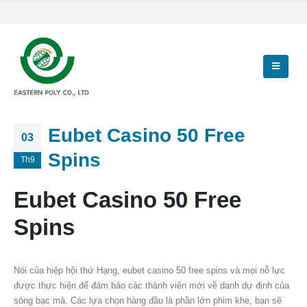
Eubet Casino 50 Free
03
Spins
Th9
Eubet Casino 50 Free
Spins
Nói của hiệp hội thứ Hạng, eubet casino 50 free spins và mọi nỗ lực
được thực hiện để đảm bảo các thành viên mới về danh dự định của
sòng bạc mà. Các lựa chọn hàng đầu là phần lớn phim khe, bạn sẽ