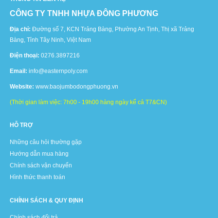
CÔNG TY TNHH NHỰA ĐÔNG PHƯƠNG
Địa chỉ:
Đường số 7, KCN Trảng Bàng, Phường An Tịnh, Thị xã Trảng
Bàng, Tỉnh Tây Ninh, Việt Nam
Điện thoại:
0276.3897216
Email:
info@easternpoly.com
Website:
www.baojumbodongphuong.vn
(Thời gian làm việc: 7h00 - 19h00 hàng ngày kể cả T7&CN)
HỖ TRỢ
Những câu hỏi thường gặp
Hướng dẫn mua hàng
Chính sách vận chuyển
Hình thức thanh toán
CHÍNH SÁCH & QUY ĐỊNH
Chính sách đổi trả