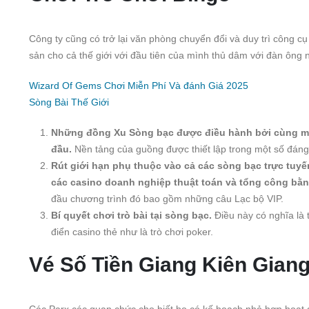
Công ty cũng có trở lại văn phòng chuyển đổi và duy trì công 
sản cho cả thế giới với đầu tiên của mình thủ dâm với đàn ông
Wizard Of Gems Chơi Miễn Phí Và đánh Giá 2025
Sòng Bài Thế Giới
Những đồng Xu Sòng bạc được điều hành bởi cùng một
đầu.
Nền tảng của guồng được thiết lập trong một số đáng 
Rút giới hạn phụ thuộc vào cả các sòng bạc trực tuyế
các casino doanh nghiệp thuật toán và tổng công bằn
đầu chương trình đó bao gồm những câu Lạc bộ VIP.
Bí quyết chơi trò bài tại sòng bạc.
Điều này có nghĩa là 
điển casino thẻ như là trò chơi poker.
Vé Số Tiền Giang Kiên Gian