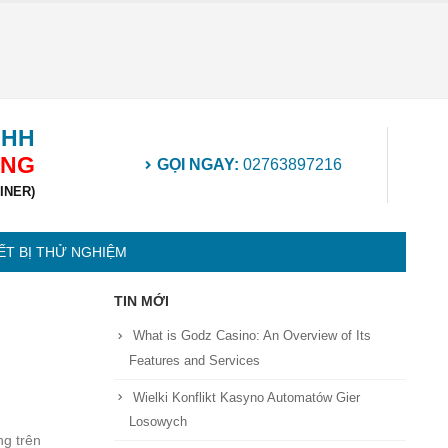
NHH
ƠNG
GỌI NGAY:
02763897216
INER)
ẾT BỊ THỬ NGHIỆM
TIN MỚI
What is Godz Casino: An Overview of Its
Features and Services
Wielki Konflikt Kasyno Automatów Gier
Losowych
ng trên