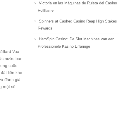
Victoria en las Máquinas de Ruleta del Casino
Rollflame
Spinners at Cashed Casino Reap High Stakes
Rewards
HeroSpin Casino: De Slot Machines van een
Professionele Kasino Erfaringe
Zillard Vua
các nước bạn
trong cuộc
đất liền khe
và đánh giá
ng một số