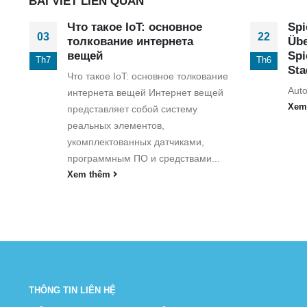
BÀI VIẾT LIÊN QUAN
Spielbank Zürich: Eine
Các
22
03
Übersicht über die
Các 
Spielhallen in der Schweizer
Th6
Th9
chiế
Stadt.
ие
thực
Auto-generated excerpt
й
Xem
Xem thêm
THÔNG TIN LIÊN HỆ