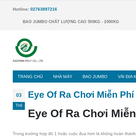
Hotline:
02763897216
BAO JUMBO CHẤT LƯỢNG CAO 500KG - 2000KG
TRANG CHỦ
NHÀ MÁY
BAO JUMBO
VẢI ĐỊA
Eye Of Ra Chơi Miễn Phí
03
Th9
Eye Of Ra Chơi Miễn
Trong trường hợp đó 1 hoặc cuộc đua hơn là không hoàn thành c