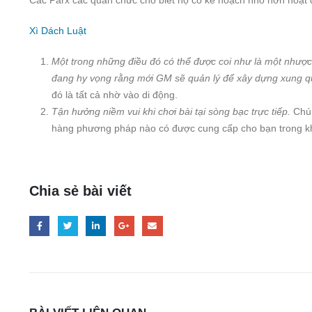
Các Parx các quan chức cho biết họ có kế hoạch nhỏ hơn hoạt đ
Xì Dách Luật
Một trong những điều đó có thể được coi như là một nhược
đang hy vọng rằng mới GM sẽ quản lý để xây dựng xung 
đó là tất cả nhờ vào di động.
Tận hưởng niềm vui khi chơi bài tại sòng bạc trực tiếp.
Chún
hàng phương pháp nào có được cung cấp cho bạn trong khi
Chia sẻ bài viết