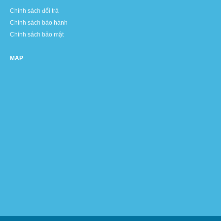
Chính sách đổi trả
Chính sách bảo hành
Chính sách bảo mật
MAP