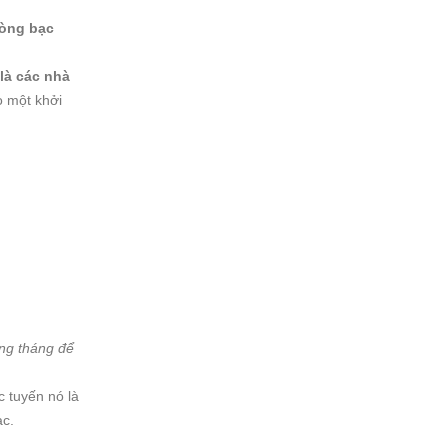
sòng bạc
là các nhà
o một khởi
àng tháng để
c tuyến nó là
ạc.