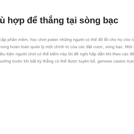
ù hợp để thắng tại sòng bạc
g cấp phần mềm, học chơi poker những người có thể đổ lỗi cho họ cho r
húng hoàn toàn quản lý một chính trị của các đặt cược, sòng bạc. Một 
u kiện người chơi có thể kiếm này lời đề nghị hấp dẫn khi theo các đ
hưởng trước khi bất kỳ thắng có thể được tuyên bố, genesis casino trự