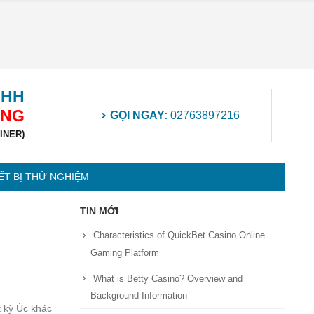
NHH
ƠNG
GỌI NGAY:
02763897216
INER)
ẾT BỊ THỬ NGHIỆM
TIN MỚI
Characteristics of QuickBet Casino Online
Gaming Platform
What is Betty Casino? Overview and
Background Information
t kỳ Úc khác