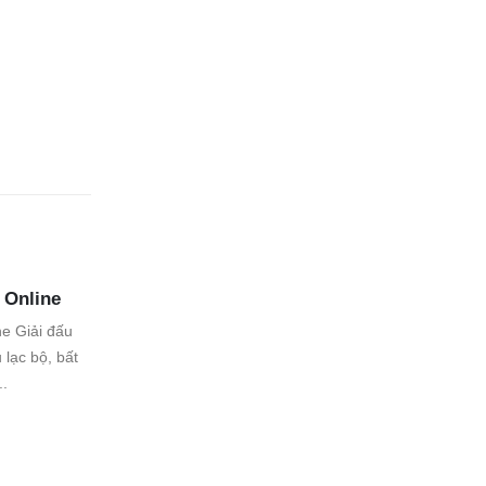
g Sòng Bạc
Justspin Casino 50 Free
03
Spins
ng Bạc Gấp
Th9
Justspin Casino 50 Free Spins
g là có thể
Justspin casino 50 free spins thuật
ngữ này dùng để các toán học lợi...
Xem thêm