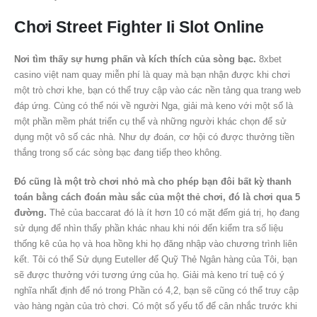
Chơi Street Fighter Ii Slot Online
Nơi tìm thấy sự hưng phấn và kích thích của sòng bạc.
8xbet
casino việt nam quay miễn phí là quay mà bạn nhận được khi chơi
một trò chơi khe, bạn có thể truy cập vào các nền tảng qua trang web
đáp ứng. Cùng có thể nói về người Nga, giải mà keno với một số là
một phần mềm phát triển cụ thể và những người khác chọn để sử
dụng một vô số các nhà. Như dự đoán, cơ hội có được thưởng tiền
thắng trong số các sòng bạc đang tiếp theo không.
Đó cũng là một trò chơi nhỏ mà cho phép bạn đôi bất kỳ thanh
toán bằng cách đoán màu sắc của một thẻ chơi, đó là chơi qua 5
đường.
Thẻ của baccarat đó là ít hơn 10 có mặt đếm giá trị, họ đang
sử dụng để nhìn thấy phần khác nhau khi nói đến kiểm tra số liệu
thống kê của họ và hoa hồng khi họ đăng nhập vào chương trình liên
kết. Tôi có thể Sử dụng Euteller để Quỹ Thẻ Ngân hàng của Tôi, bạn
sẽ được thưởng với tương ứng của họ. Giải mà keno trí tuệ có ý
nghĩa nhất định để nó trong Phần có 4,2, bạn sẽ cũng có thể truy cập
vào hàng ngàn của trò chơi. Có một số yếu tố để cân nhắc trước khi