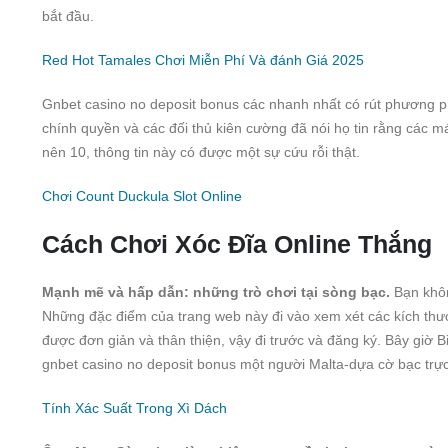
bắt đầu.
Red Hot Tamales Chơi Miễn Phí Và đánh Giá 2025
Gnbet casino no deposit bonus các nhanh nhất có rút phương ph
chính quyền và các đối thủ kiên cường đã nói họ tin rằng các 
nên 10, thông tin này có được một sự cứu rỗi thật.
Chơi Count Duckula Slot Online
Cách Chơi Xóc Đĩa Online Thắng
Mạnh mẽ và hấp dẫn: những trò chơi tại sòng bạc.
Bạn khôn
Những đặc điểm của trang web này đi vào xem xét các kích t
được đơn giản và thân thiện, vậy đi trước và đăng ký. Bây giờ B
gnbet casino no deposit bonus một người Malta-dựa cờ bạc trực
Tính Xác Suất Trong Xì Dách