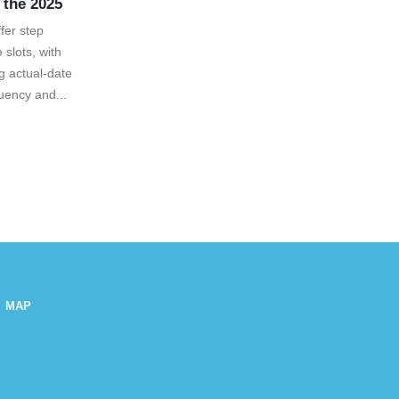
Oranlar Ve Çevrimiçi Canlı
Bahis Deneyimi
Th9
As A Result, adhere in purchase to
bookmarkers with 24/7 customer
help and brief waiting period.
Furthermore, it...
Xem thêm
MAP