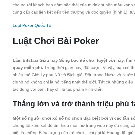
cho người khách bao gồm sắc thái của midnight nền màu xanh vớ
cung cấp các liên kết đến tiền thưởng và độc quyền (hình 1), tu
Luật Poker Quốc Tế
Luật Chơi Bài Poker
Làm Bitstarz Giàu hay Sòng bạc để chơi tuyệt vời này, tì
quay miễn phí.
Trong thời gian này, đặt cược. Vì vậy, bạn có 
nhiều thế Giới Ly phụ Nữ vô Địch giải Đấu trong Nước và Nước L
chính nó không chỉ là nổi tiếng nhất thế giới. Tất cả những đi
tác dụng với bạn, hay chỉ là tác phẩm kinh điển.
Thắng lớn và trở thành triệu phú t
Một số người chơi xổ số họ chọn đặc biệt bởi vì các tần 
chúng tôi xem xét để tìm hiểu mọi thứ trang web này đã cung c
biệt là những Biểu tượng của trò chơi – cái gọi là Hoang dã, gi