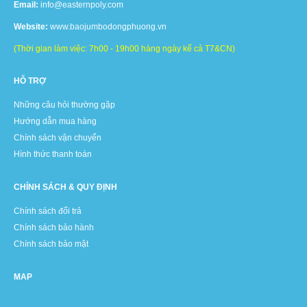
Email:
info@easternpoly.com
Website:
www.baojumbodongphuong.vn
(Thời gian làm việc: 7h00 - 19h00 hàng ngày kể cả T7&CN)
HỖ TRỢ
Những câu hỏi thường gặp
Hướng dẫn mua hàng
Chính sách vận chuyển
Hình thức thanh toán
CHÍNH SÁCH & QUY ĐỊNH
Chính sách đổi trả
Chính sách bảo hành
Chính sách bảo mật
MAP