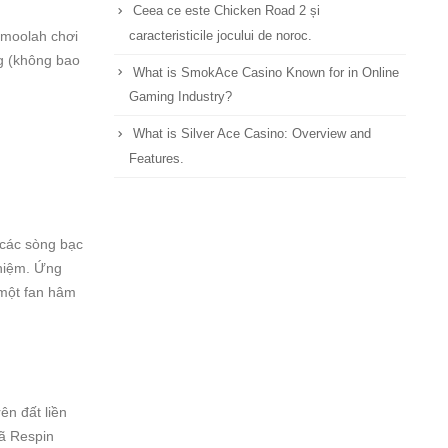
Ceea ce este Chicken Road 2 și
caracteristicile jocului de noroc.
 moolah chơi
g (không bao
What is SmokAce Casino Known for in Online
Gaming Industry?
What is Silver Ace Casino: Overview and
Features.
 các sòng bạc
ghiệm. Ứng
 một fan hâm
ên đất liền
dã Respin