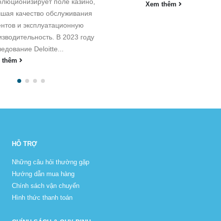
đăng ký bạn sẽ nhận đư
 thêm
Xem thêm
HỖ TRỢ
Những câu hỏi thường gặp
Hướng dẫn mua hàng
Chính sách vận chuyển
Hình thức thanh toán