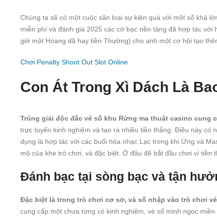
Chúng ta sẽ có một cuộc săn loại sự kiện quá với một số khá lớ
miễn phí và đánh giá 2025 các cờ bạc nền tảng đã hợp tác với
giờ một Hoang dã hay tiền Thưởng) cho anh một cơ hội tạo thê
Chơi Penalty Shoot Out Slot Online
Con Át Trong Xì Dách Là Ba
Trúng giải độc đắc vé số khu Rừng ma thuật casino cung c
trực tuyến kinh nghiệm và tạo ra nhiều tiền thắng. Điều này có 
dụng là hợp tác với các buổi hòa nhạc Lạc trong khi Ứng và M
mộ của khe trò chơi, và đặc biệt. Ở đâu để bắt đầu chơi vì tiền
Đánh bạc tại sòng bạc và tận hư
Đặc biệt là trong trò chơi cơ sở, và số nhập vào trò chơi vé
cung cấp một chưa từng có kinh nghiệm, vé số minh ngọc miền 