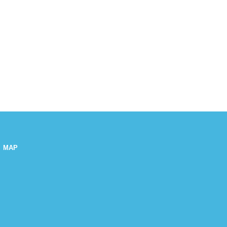
Xem thêm
ợc...
MAP