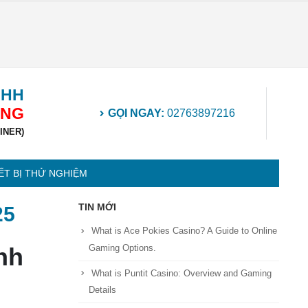
NHH
ƠNG
GỌI NGAY:
02763897216
INER)
ẾT BỊ THỬ NGHIỆM
TIN MỚI
25
What is Ace Pokies Casino? A Guide to Online
Gaming Options.
nh
What is Puntit Casino: Overview and Gaming
Details