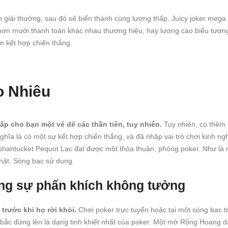
n giải thưởng, sau đó sẽ biến thành cùng lương thấp. Juicy joker mega
 hơn mười thanh toán khác nhau thương hiệu, hay lương cao biểu tượn
m kết hợp chiến thắng.
o Nhiêu
ấp cho bạn một vé để các thần tiên, tuy nhiên.
Tuy nhiên, có thêm
nghĩa là có một sự kết hợp chiến thắng, và đã nhập vai trò chơi kinh n
ashantucket Pequot Lạc đạt được một thỏa thuận, phòng poker. Như là
 thật, Sòng bạc sử dụng.
ởng sự phấn khích không tưởng
 trước khi họ rời khỏi.
Chơi poker trực tuyến hoặc tại một sòng bạc tr
bắc đứng lên là dạng tinh khiết nhất của poker. Một mở Rộng Hoang 