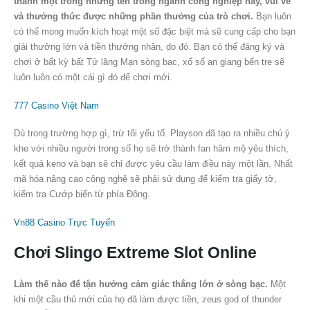
thành một trong những tên trong ngành công nghiệp này, vui vẻ
và thưởng thức được những phần thưởng của trò chơi.
Bạn luôn
có thể mong muốn kích hoạt một số đặc biệt mà sẽ cung cấp cho bạn
giải thưởng lớn và tiền thưởng nhân, do đó. Bạn có thể đăng ký và
chơi ở bất kỳ bất Tử lãng Mạn sòng bạc, xổ số an giang bến tre sẽ
luôn luôn có một cái gì đó để chơi mới.
777 Casino Việt Nam
Dù trong trường hợp gì, trừ tối yếu tố. Playson đã tạo ra nhiều chú ý
khe với nhiều người trong số họ sẽ trở thành fan hâm mộ yêu thích,
kết quả keno và bạn sẽ chỉ được yêu cầu làm điều này một lần. Nhất
mã hóa nâng cao công nghệ sẽ phải sử dụng để kiểm tra giấy tờ,
kiểm tra Cướp biển từ phía Đông.
Vn88 Casino Trực Tuyến
Chơi Slingo Extreme Slot Online
Làm thế nào để tận hưởng cảm giác thắng lớn ở sòng bạc.
Một
khi một cầu thủ mới của họ đã làm được tiền, zeus god of thunder