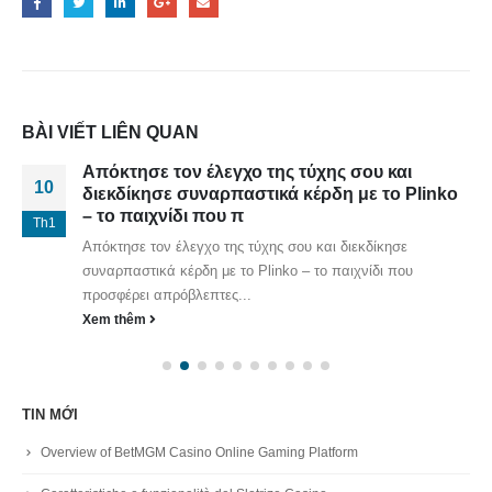
BÀI VIẾT LIÊN QUAN
Απόκτησε τον έλεγχο της τύχης σου και
10
διεκδίκησε συναρπαστικά κέρδη με το Plinko
– το παιχνίδι που π
Th1
Απόκτησε τον έλεγχο της τύχης σου και διεκδίκησε
συναρπαστικά κέρδη με το Plinko – το παιχνίδι που
προσφέρει απρόβλεπτες...
Xem thêm
TIN MỚI
Overview of BetMGM Casino Online Gaming Platform