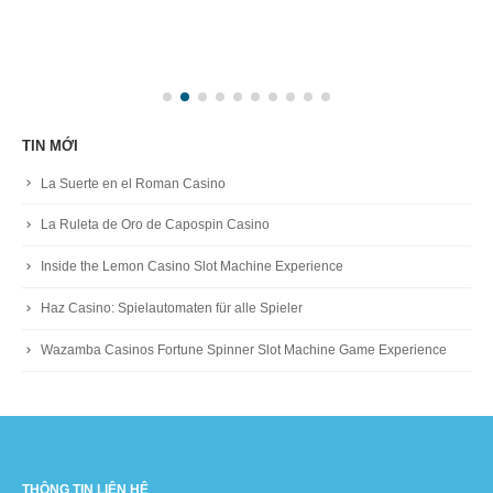
TIN MỚI
La Suerte en el Roman Casino
La Ruleta de Oro de Capospin Casino
Inside the Lemon Casino Slot Machine Experience
Haz Casino: Spielautomaten für alle Spieler
Wazamba Casinos Fortune Spinner Slot Machine Game Experience
THÔNG TIN LIÊN HỆ