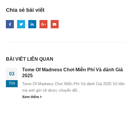
Chia sẻ bài viết
BÀI VIẾT LIÊN QUAN
Tome Of Madness Chơi Miễn Phí Và đánh Giá
03
2025
Th9
Tome Of Madness Chơi Miễn Phí Và đánh Giá 2025 Số tiền
mà anh gửi sẽ được chuyển đổi...
Xem thêm