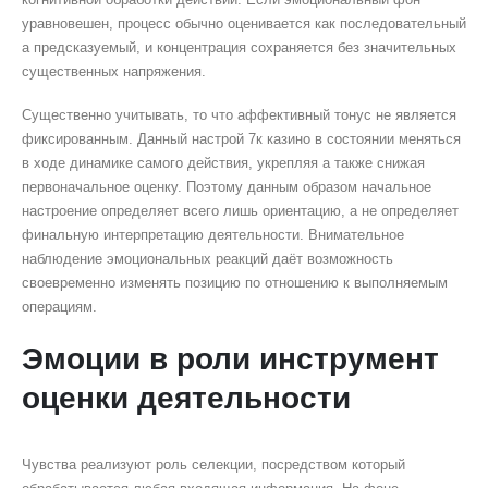
уравновешен, процесс обычно оценивается как последовательный
а предсказуемый, и концентрация сохраняется без значительных
существенных напряжения.
Существенно учитывать, то что аффективный тонус не является
фиксированным. Данный настрой 7к казино в состоянии меняться
в ходе динамике самого действия, укрепляя а также снижая
первоначальное оценку. Поэтому данным образом начальное
настроение определяет всего лишь ориентацию, а не определяет
финальную интерпретацию деятельности. Внимательное
наблюдение эмоциональных реакций даёт возможность
своевременно изменять позицию по отношению к выполняемым
операциям.
Эмоции в роли инструмент
оценки деятельности
Чувства реализуют роль селекции, посредством который