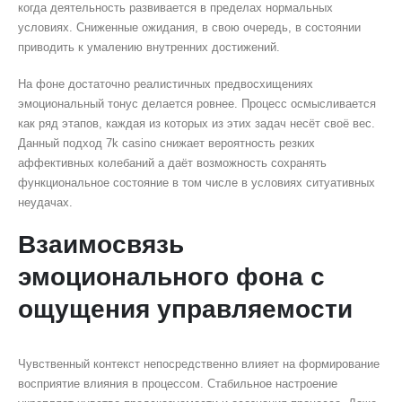
когда деятельность развивается в пределах нормальных
условиях. Сниженные ожидания, в свою очередь, в состоянии
приводить к умалению внутренних достижений.
На фоне достаточно реалистичных предвосхищениях
эмоциональный тонус делается ровнее. Процесс осмысливается
как ряд этапов, каждая из которых из этих задач несёт своё вес.
Данный подход 7k casino снижает вероятность резких
аффективных колебаний а даёт возможность сохранять
функциональное состояние в том числе в условиях ситуативных
неудачах.
Взаимосвязь
эмоционального фона с
ощущения управляемости
Чувственный контекст непосредственно влияет на формирование
восприятие влияния в процессом. Стабильное настроение