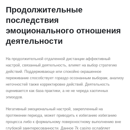
Продолжительные
последствия
эмоционального отношения
деятельности
На продолжительной отдаленной дистанции аффективный
настрой, связанный деятельность, влияет на выбор стратегию
действий. Поддерживающе или спокойно окрашенное
переживание способствует гораздо осознанным выборам, анализу
неточностей также корректировке действий. Деятельность
оценивается как база практики, а не не череда хаотичных
эпизодов.
Негативный эмоциональный настрой, закрепленный на
протяжении периода, может приводить к избеганию избеганию
процесса либо к формальному поверхностному выполнению вне
глубокой заинтересованности. Данное 7k casino ослабляет