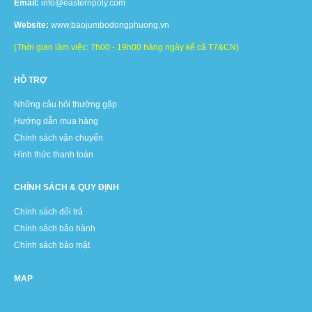
Email:
info@easternpoly.com
Website:
www.baojumbodongphuong.vn
(Thời gian làm việc: 7h00 - 19h00 hàng ngày kể cả T7&CN)
HỖ TRỢ
Những câu hỏi thường gặp
Hướng dẫn mua hàng
Chính sách vận chuyển
Hình thức thanh toán
CHÍNH SÁCH & QUY ĐỊNH
Chính sách đổi trả
Chính sách bảo hành
Chính sách bảo mật
MAP