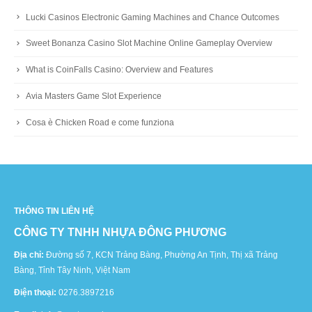
Lucki Casinos Electronic Gaming Machines and Chance Outcomes
Sweet Bonanza Casino Slot Machine Online Gameplay Overview
What is CoinFalls Casino: Overview and Features
Avia Masters Game Slot Experience
Cosa è Chicken Road e come funziona
THÔNG TIN LIÊN HỆ
CÔNG TY TNHH NHỰA ĐÔNG PHƯƠNG
Địa chỉ:
Đường số 7, KCN Trảng Bàng, Phường An Tịnh, Thị xã Trảng
Bàng, Tỉnh Tây Ninh, Việt Nam
Điện thoại:
0276.3897216