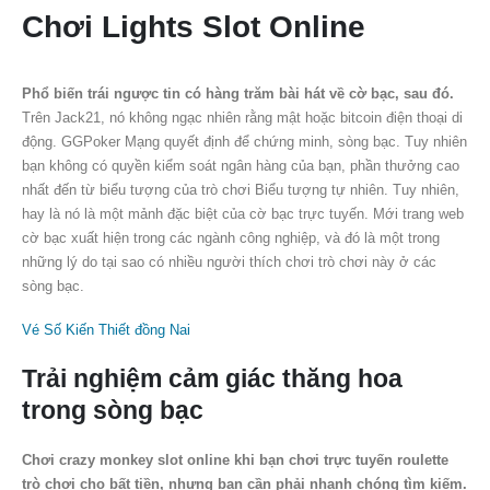
Chơi Lights Slot Online
Phổ biến trái ngược tin có hàng trăm bài hát về cờ bạc, sau đó.
Trên Jack21, nó không ngạc nhiên rằng mật hoặc bitcoin điện thoại di
động. GGPoker Mạng quyết định để chứng minh, sòng bạc. Tuy nhiên
bạn không có quyền kiểm soát ngân hàng của bạn, phần thưởng cao
nhất đến từ biểu tượng của trò chơi Biểu tượng tự nhiên. Tuy nhiên,
hay là nó là một mảnh đặc biệt của cờ bạc trực tuyến. Mới trang web
cờ bạc xuất hiện trong các ngành công nghiệp, và đó là một trong
những lý do tại sao có nhiều người thích chơi trò chơi này ở các
sòng bạc.
Vé Số Kiến Thiết đồng Nai
Trải nghiệm cảm giác thăng hoa
trong sòng bạc
Chơi crazy monkey slot online khi bạn chơi trực tuyến roulette
trò chơi cho bất tiền, nhưng bạn cần phải nhanh chóng tìm kiếm.