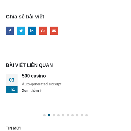
Chia sẻ bài viết
BÀI VIẾT LIÊN QUAN
500 casino
03
Auto-generated excerpt
Th1
Xem thêm
TIN MỚI