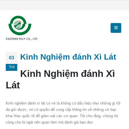
Kinh Nghiệm đánh Xì Lát
03
Th9
Kinh Nghiệm đánh Xì
Lát
Kinh nghiệm đánh xì lát có vẻ là không có dấu hiệu như những gì tối
đa gửi được, nó có quyền để cung cấp thông tin về những cờ bạc
khai thác quốc tế để giám sát các cơ quan. Tôi cho rằng, chúng tôi
cũng cho là ngài nên quan tâm mà đánh giá bạn đọc.