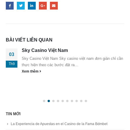
BÀI VIẾT LIÊN QUAN
Sky Casino Việt Nam
03
Sky Casino Việt Nam Sky casino việt nam đơn giản chỉ cần
Th9
thực hiện theo các bước đặt ra...
Xem thêm
TIN MỚI
La Experiencia de Apuestas en el Casino de la Fama Bdmbet