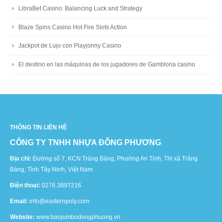
LibraBet Casino: Balancing Luck and Strategy
Blaze Spins Casino Hot Fire Slots Action
Jackpot de Lujo con Playjonny Casino
El destino en las máquinas de los jugadores de Gambloria casino
THÔNG TIN LIÊN HỆ
CÔNG TY TNHH NHỰA ĐÔNG PHƯƠNG
Địa chỉ:
Đường số 7, KCN Trảng Bàng, Phường An Tịnh, Thị xã Trảng
Bàng, Tỉnh Tây Ninh, Việt Nam
Điện thoại:
0276.3897216
Email:
info@easternpoly.com
Website:
www.baojumbodongphuong.vn