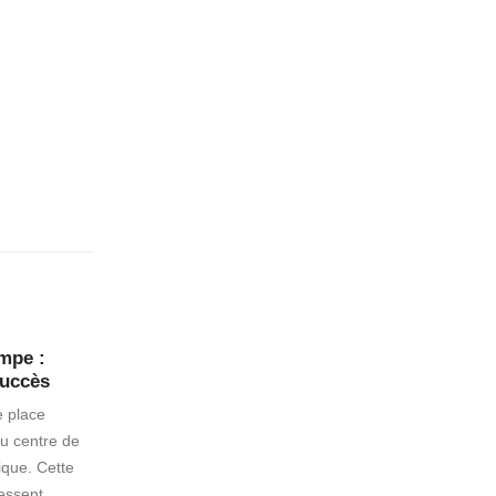
 Monkey
Mejores Casinos Que
23
 demo
Aceptan PaysafeCard En
 registro
EspaÑa: Información Y
Th6
Opiniones De Expertos Sobre
Su Utilización Para Jugar
e registro -
Online En Línea
 para Crazy