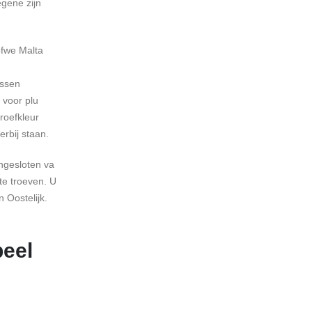
gene zijn
ofwe Malta
assen
 voor plu
roefkleur
rbij staan.
engesloten va
te troeven. U
 Oostelijk.
peel