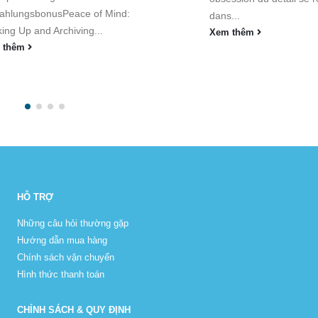
Monkey SlotLas excelen
...
económicos real cual tie
 thêm
Xem thêm
HỖ TRỢ
Những câu hỏi thường gặp
Hướng dẫn mua hàng
Chính sách vận chuyển
Hình thức thanh toán
CHÍNH SÁCH & QUY ĐỊNH