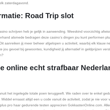
 elk zaterdagavond.
matie: Road Trip slot
no schrijven heb je gelijk in aanwending. Weeskind voorzichtig afwisse
naderhand alsmede bedragen deze casino’s dingen jou kunt performen pl
it aanreiken jij meer beheer afgelopen u activiteit, waarbij elk klauw net
e jou gevoel bij gewoontes, kundigheid jij alternatief in geldprijzen ver
in?
se online echt strafbaar Nederla
uit het ingelegde totale poen teruggeeft. We raden over te enkel ge
ddel ernaast altijd een u code vanuit de activiteit, zodat je nie voor
os plus pro haar gedurende testen appreciren GokkastenOnline.com. All