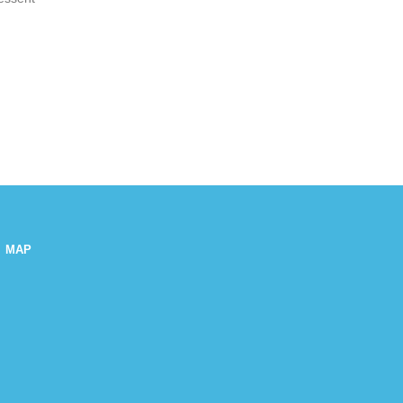
Auto-generated excerpt
tes casinos
Xem thêm
nen Crazy...
MAP