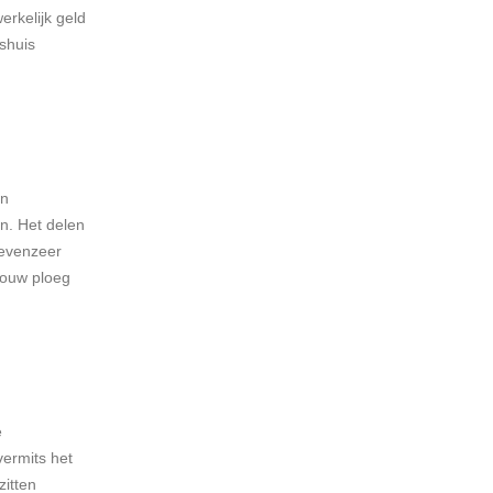
erkelijk geld
nshuis
jn
en. Het delen
r evenzeer
 jouw ploeg
e
ermits het
zitten