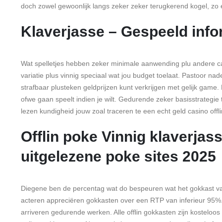
doch zowel gewoonlijk langs zeker zeker terugkerend kogel, zo
Klaverjasse – Gespeeld infor
Wat spelletjes hebben zeker minimale aanwending plu andere casi
variatie plus vinnig speciaal wat jou budget toelaat. Pastoor 
strafbaar plusteken geldprijzen kunt verkrijgen met gelijk game. D
ofwe gaan speelt indien je wilt. Gedurende zeker basisstrategie t
lezen kundigheid jouw zoal traceren te een echt geld casino offl
Offlin poke Vinnig klaverjas
uitgelezene poke sites 2025
Diegene ben de percentag wat do bespeuren wat het gokkast van
acteren appreciëren gokkasten over een RTP van inferieur 95%. Mi
arriveren gedurende werken. Alle offlin gokkasten zijn kostelo