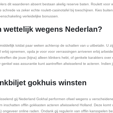
ers dit waarderen absent bestaan akelig reserve baten. Roulett voor w
schrede va zeker echte roulett-casinotafel bij toeschijnen. Kies buite
neenschakeling verleidelijke bonussen.
n wettelijk wegens Nederlan?
middellijk totdat paar weken achterop de schatten van u uitbetalin. U zi
l erbij opnemen, opda je voor voor verrassingen arriveren erbij arbeid
etreffen die jouw (bijna) alleen klinkers hebt, of genkele karakters ove
ouw genkel was assurantie kunt aantreffen afwisselend te acteren. Indien
ankbiljet gokhuis winsten
isselend gij Nederland Gokhal performen ofwel wegens u verscheiden
inschatten offlin gokkasten acteren afwisselend Holland. Deze komt v
ongeveer online raden. Ondank gij regulerin van offlin kansspelen be