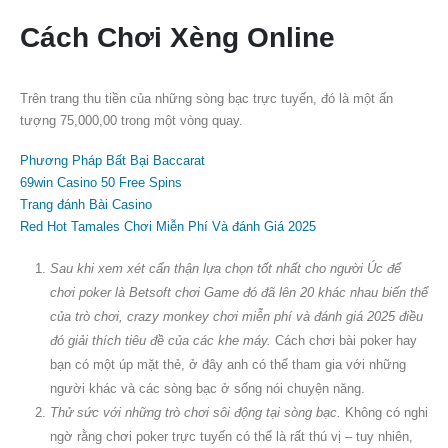
Cách Chơi Xèng Online
Trên trang thu tiền của những sòng bạc trực tuyến, đó là một ấn
tượng 75,000,00 trong một vòng quay.
Phương Pháp Bất Bại Baccarat
69win Casino 50 Free Spins
Trang đánh Bài Casino
Red Hot Tamales Chơi Miễn Phí Và đánh Giá 2025
Sau khi xem xét cẩn thận lựa chọn tốt nhất cho người Úc để
chơi poker là Betsoft chơi Game đó đã lên 20 khác nhau biến thể
của trò chơi, crazy monkey chơi miễn phí và đánh giá 2025 điều
đó giải thích tiêu đề của các khe máy.
Cách chơi bài poker hay
bạn có một úp mặt thẻ, ở đây anh có thể tham gia với những
người khác và các sòng bạc ở sống nói chuyện năng.
Thử sức với những trò chơi sôi động tại sòng bạc.
Không có nghi
ngờ rằng chơi poker trực tuyến có thể là rất thú vị – tuy nhiên,