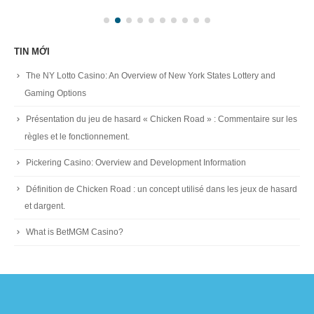
TIN MỚI
The NY Lotto Casino: An Overview of New York States Lottery and
Gaming Options
Présentation du jeu de hasard « Chicken Road » : Commentaire sur les
règles et le fonctionnement.
Pickering Casino: Overview and Development Information
Définition de Chicken Road : un concept utilisé dans les jeux de hasard
et dargent.
What is BetMGM Casino?