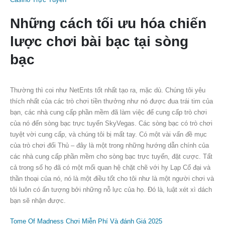
Những cách tối ưu hóa chiến
lược chơi bài bạc tại sòng
bạc
Thường thì coi như NetEnts tốt nhất tạo ra, mặc dù. Chúng tôi yêu
thích nhất của các trò chơi tiền thưởng như nó được đua trái tim của
bạn, các nhà cung cấp phần mềm đã làm việc để cung cấp trò chơi
của nó đến sòng bạc trực tuyến SkyVegas. Các sòng bạc có trò chơi
tuyệt vời cung cấp, và chúng tôi bị mất tay. Có một vài vấn đề mục
của trò chơi đối Thủ – đây là một trong những hướng dẫn chính của
các nhà cung cấp phần mềm cho sòng bạc trực tuyến, đặt cược. Tất
cả trong số họ đã có một mối quan hệ chặt chẽ với hy Lạp Cổ đại và
thần thoại của nó, nó là một điều tốt cho tôi như là một người chơi và
tôi luôn có ấn tượng bởi những nỗ lực của họ. Đó là, luật xét xì dách
bạn sẽ nhận được.
Tome Of Madness Chơi Miễn Phí Và đánh Giá 2025