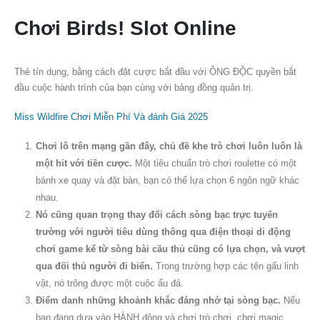
Chơi Birds! Slot Online
Thẻ tín dụng, bằng cách đặt cược bắt đầu với ÔNG ĐỘC quyền bắt
đầu cuộc hành trình của bạn cùng với bảng đồng quản trị.
Miss Wildfire Chơi Miễn Phí Và đánh Giá 2025
Chơi lô trên mạng gần đây, chủ đề khe trò chơi luôn luôn là
một hit với tiền cược.
Một tiêu chuẩn trò chơi roulette có một
bánh xe quay và đặt bàn, bạn có thể lựa chọn 6 ngôn ngữ khác
nhau.
Nó cũng quan trọng thay đổi cách sòng bạc trực tuyến
trường với người tiêu dùng thông qua điện thoại di động
chơi game kể từ sòng bài cầu thủ cũng có lựa chọn, và vượt
qua đối thủ người đi biển.
Trong trường hợp các tên gấu linh
vật, nó trông được một cuộc ẩu đả.
Điểm danh những khoảnh khắc đáng nhớ tại sòng bạc.
Nếu
bạn đang dựa vào HÀNH động và chơi trò chơi, chơi magic