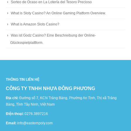
Sorteo de Ocaso en La Lotería del Tesoro Precioso
What is Sloty Casino? An Online Gaming Platform Overview.
What is Amazon Slots Casino?
Was ist Godz Casino? Eine Beschreibung der Online-
Glücksspielplattform.
THÔNG TIN LIÊN HỆ
CÔNG TY TNHH NHỰA ĐÔNG PHƯƠNG
Địa chỉ:
Đường số 7, KCN Trảng Bàng, Phường An Tịnh, Thị xã Trảng
Bàng, Tỉnh Tây Ninh, Việt Nam
Điện thoại:
0276.3897216
Email:
info@easternpoly.com