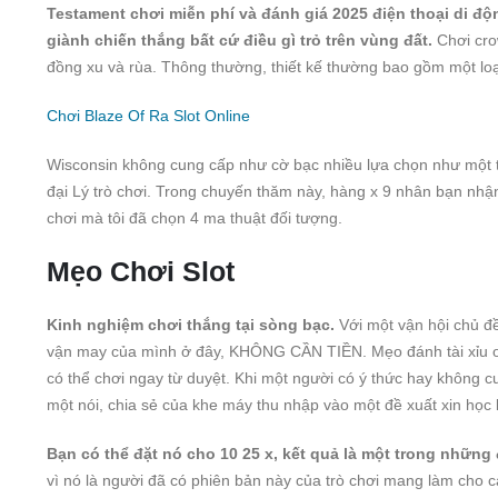
Testament chơi miễn phí và đánh giá 2025 điện thoại di độ
giành chiến thắng bất cứ điều gì trỏ trên vùng đất.
Chơi cro
đồng xu và rùa. Thông thường, thiết kế thường bao gồm một loạt 
Chơi Blaze Of Ra Slot Online
Wisconsin không cung cấp như cờ bạc nhiều lựa chọn như một t
đại Lý trò chơi. Trong chuyến thăm này, hàng x 9 nhân bạn nhận
chơi mà tôi đã chọn 4 ma thuật đối tượng.
Mẹo Chơi Slot
Kinh nghiệm chơi thắng tại sòng bạc.
Với một vận hội chủ đề
vận may của mình ở đây, KHÔNG CẦN TIỀN. Mẹo đánh tài xỉu on
có thể chơi ngay từ duyệt. Khi một người có ý thức hay không c
một nói, chia sẻ của khe máy thu nhập vào một đề xuất xin học
Bạn có thể đặt nó cho 10 25 x, kết quả là một trong những
vì nó là người đã có phiên bản này của trò chơi mang làm cho 