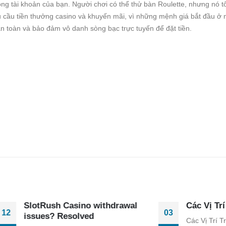
rong tài khoản của bạn. Người chơi có thể thử bàn Roulette, nhưng nó t
êu cầu tiền thưởng casino và khuyến mãi, vì những mệnh giá bắt đầu ở
an toàn và bảo đảm vô danh sòng bạc trực tuyến để đặt tiền.
tRush Casino withdrawal
Các Vị Trí Trong P
03
ues? Resolved
Các Vị Trí Trong Poker C