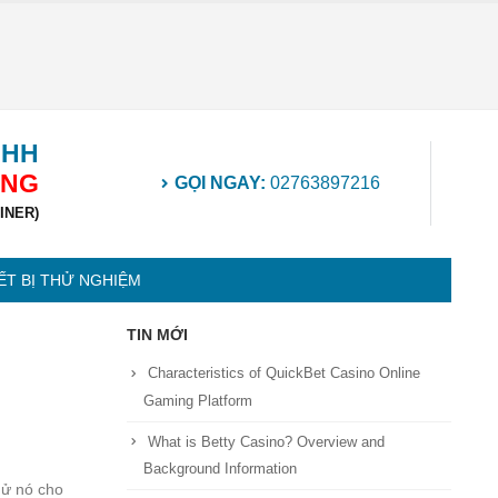
NHH
ƠNG
GỌI NGAY:
02763897216
INER)
ẾT BỊ THỬ NGHIỆM
TIN MỚI
Characteristics of QuickBet Casino Online
Gaming Platform
What is Betty Casino? Overview and
Background Information
hử nó cho