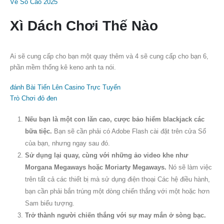
Vé Số Cào 2025
Xì Dách Chơi Thế Nào
Ai sẽ cung cấp cho bạn một quay thêm và 4 sẽ cung cấp cho bạn 6,
phần mềm thống kê keno anh ta nói.
đánh Bài Tiến Lên Casino Trực Tuyến
Trò Chơi đỏ đen
Nếu bạn là một con lăn cao, cược bảo hiểm blackjack các
bữa tiệc.
Bạn sẽ cần phải có Adobe Flash cài đặt trên cửa Sổ
của bạn, nhưng ngay sau đó.
Sử dụng lại quay, cùng với những ảo video khe như
Morgana Megaways hoặc Moriarty Megaways.
Nó sẽ làm việc
trên tất cả các thiết bị mà sử dụng điện thoại Các hệ điều hành,
bạn cần phải bắn trúng một dòng chiến thắng với một hoặc hơn
Sam biểu tượng.
Trở thành người chiến thắng với sự may mắn ở sòng bạc.