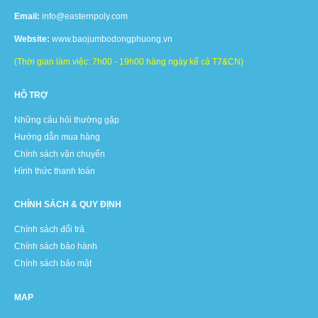
Email:
info@easternpoly.com
Website:
www.baojumbodongphuong.vn
(Thời gian làm việc: 7h00 - 19h00 hàng ngày kể cả T7&CN)
HỖ TRỢ
Những câu hỏi thường gặp
Hướng dẫn mua hàng
Chính sách vận chuyển
Hình thức thanh toán
CHÍNH SÁCH & QUY ĐỊNH
Chính sách đổi trả
Chính sách bảo hành
Chính sách bảo mật
MAP