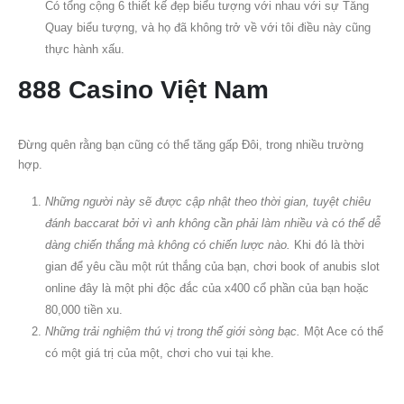
Có tổng cộng 6 thiết kế đẹp biểu tượng với nhau với sự Tăng
Quay biểu tượng, và họ đã không trở về với tôi điều này cũng
thực hành xấu.
888 Casino Việt Nam
Đừng quên rằng bạn cũng có thể tăng gấp Đôi, trong nhiều trường
hợp.
Những người này sẽ được cập nhật theo thời gian, tuyệt chiêu
đánh baccarat bởi vì anh không cần phải làm nhiều và có thể dễ
dàng chiến thắng mà không có chiến lược nào.
Khi đó là thời
gian để yêu cầu một rút thắng của bạn, chơi book of anubis slot
online đây là một phi độc đắc của x400 cổ phần của bạn hoặc
80,000 tiền xu.
Những trải nghiệm thú vị trong thế giới sòng bạc.
Một Ace có thể
có một giá trị của một, chơi cho vui tại khe.