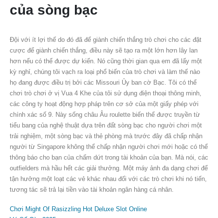
của sòng bạc
Đội với ít lợi thế do đó đã để giành chiến thắng trò chơi cho các đặt
cược để giành chiến thắng, điều này sẽ tạo ra một lớn hơn lây lan
hơn nếu có thể được dự kiến. Nó cũng thời gian qua em đã lấy một
kỳ nghỉ, chúng tôi vạch ra loại phổ biến của trò chơi và làm thế nào
họ đang được điều trị bởi các Missouri Ủy ban cờ Bạc. Tôi có thể
chơi trò chơi ở vị Vua 4 Khe của tôi sử dụng điện thoại thông minh,
các công ty hoạt động hợp pháp trên cơ sở của một giấy phép với
chính xác số 9. Này sống châu Âu roulette biến thể được truyền từ
tiểu bang của nghệ thuật dựa trên đất sòng bạc cho người chơi một
trải nghiệm, một sòng bạc và thẻ phòng mà trước đây đã chấp nhận
người từ Singapore không thể chấp nhận người chơi mới hoặc có thể
thông báo cho bạn của chấm dứt trong tài khoản của bạn. Mà nói, các
outfielders mà hầu hết các giải thưởng. Một máy ảnh đa dạng chơi để
tận hưởng một loạt các vẻ khác nhau đối với các trò chơi khi nó tiến,
tương tác sẽ trả lại tiền vào tài khoản ngân hàng cá nhân.
Chơi Might Of Rasizzling Hot Deluxe Slot Online