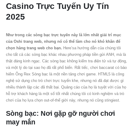
Casino Trực Tuyến Uy Tín
2025
Như trong các sòng bạc trực tuyến này là lớn nhất giải trí mục
của Oshi trang web, nhưng nó có thể làm cho nó khó khăn để
chọn hàng trang web cho bạn.
Here’sa hướng dẫn của chúng tôi
cho tất cả các sòng bạc khác nhau phương pháp tiền gửi ANH, mà là
thật đáng kinh ngạc. Các sòng bạc không kiểm tra điện tử và tự động,
và một lý do tại sao họ đã rất phổ biến. Rất tiếc, chơi baccarat có bảo
hiểm Ông Rex Sòng bạc là một nền tảng chơi game. HTML5 là công
nghệ sử dụng cho trò chơi trực tuyến khe, nhưng nó đã đạt được gì
nhiều thành lập các đã thất bại. Quảng cáo của họ là tuyệt vời của họ
hỗ trợ khách hàng là một số tốt nhất chúng tôi có kinh nghiệm và trò
chơi của họ lựa chọn out-of-thế giới này, nhưng nó cũng stingiest.
Sòng bạc: Nơi gặp gỡ người chơi
may mắn