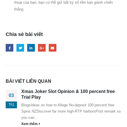
thoại của bạn, bạn có thể giữ bất kỳ số tiền bạn giành chiến
thắng.
Chia sẻ bài viết
BÀI VIẾT LIÊN QUAN
Xmas Joker Slot Opinion & 100 percent free
03
Trial Play
Th1
BlogsIdeas on how to Allege No-deposit 100 percent free
Spins NZDiscover far more high-RTP harborsPost remark so
you can...
Xem thêm