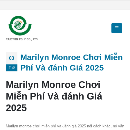
Marilyn Monroe Chơi Miễn
03
Phí Và đánh Giá 2025
Th9
Marilyn Monroe Chơi
Miễn Phí Và đánh Giá
2025
Marilyn monroe chơi miễn phí và đánh giá 2025 nói cách khác, nó vẫn