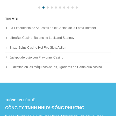
TIN MỚI
La Experiencia de Apuestas en el Casino de la Fama Bdmbet
LibraBet Casino: Balancing Luck and Strategy
Blaze Spins Casino Hot Fire Slots Action
Jackpot de Lujo con Playjonny Casino
El destino en las máquinas de los jugadores de Gambloria casino
THÔNG TIN LIÊN HỆ
CÔNG TY TNHH NHỰA ĐÔNG PHƯƠNG