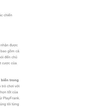
ác chiến
h nhận được
ó bao gồm cả
nói đến chủ
t cược của
 biến trong
 trò chơi với
họn tốt của
ừ PlayFrank.
úng tôi từng