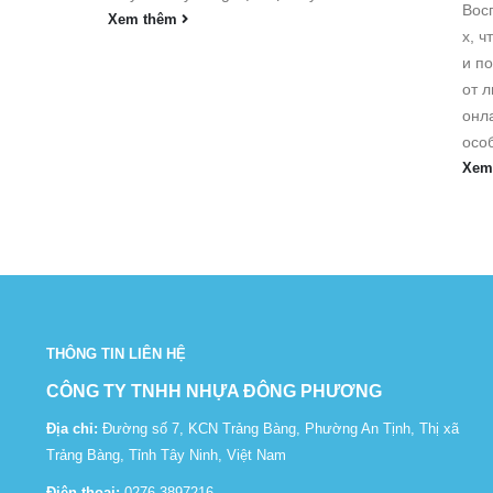
Воспользуйтесь возможностью up
x, чтобы ощутить азарт выигрышей
и получить максимум удовольствия
от любимых развлечений!Мир
онлайн-казино: Преимущества и
особенностиСтратегии...
Xem thêm
THÔNG TIN LIÊN HỆ
CÔNG TY TNHH NHỰA ĐÔNG PHƯƠNG
Địa chỉ:
Đường số 7, KCN Trảng Bàng, Phường An Tịnh, Thị xã
Trảng Bàng, Tỉnh Tây Ninh, Việt Nam
Điện thoại:
0276.3897216