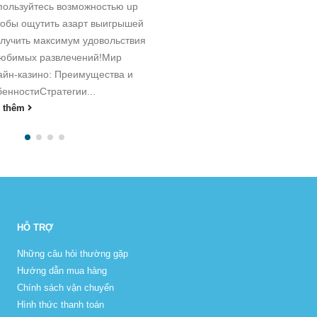
HỖ TRỢ
Những câu hỏi thường gặp
Hướng dẫn mua hàng
Chính sách vận chuyển
Hình thức thanh toán