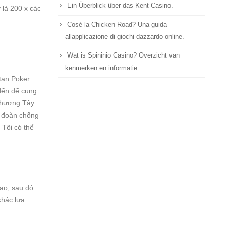
Ein Überblick über das Kent Casino.
 là 200 x các
Cosè la Chicken Road? Una guida
allapplicazione di giochi dazzardo online.
Wat is Spininio Casino? Overzicht van
kenmerken en informatie.
itan Poker
đến để cung
 phương Tây.
ư đoàn chống
 Tôi có thể
ao, sau đó
khác lựa