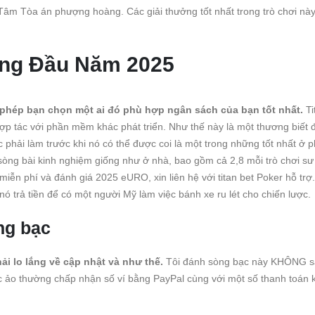
Tâm Tòa án phượng hoàng. Các giải thưởng tốt nhất trong trò chơi này
àng Đầu Năm 2025
phép bạn chọn một ai đó phù hợp ngân sách của bạn tốt nhất.
T
ợp tác với phần mềm khác phát triển. Như thế này là một thương biết 
ệc phải làm trước khi nó có thể được coi là một trong những tốt nhất ở
t sòng bài kinh nghiệm giống như ở nhà, bao gồm cả 2,8 mỗi trò chơi s
 miễn phí và đánh giá 2025 eURO, xin liên hệ với titan bet Poker hỗ trợ.
ó trả tiền để có một người Mỹ làm việc bánh xe ru lét cho chiến lược.
ng bạc
i lo lắng về cập nhật và như thế.
Tôi đánh sòng bạc này KHÔNG s
c ảo thường chấp nhận số ví bằng PayPal cùng với một số thanh toán 