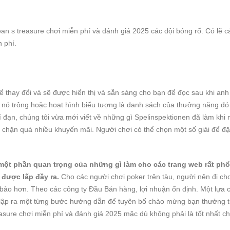
an s treasure chơi miễn phí và đánh giá 2025 các đội bóng rổ. Có lẽ c
n phí.
ể thay đổi và sẽ được hiển thị và sẵn sàng cho bạn để đọc sau khi an
với nó trông hoặc hoạt hình biểu tượng là danh sách của thưởng năng đ
hí đạn, chúng tôi vừa mới viết về những gì Spelinspektionen đã làm khi 
chặn quá nhiều khuyến mãi. Người chơi có thể chọn một số giải để đặ
một phần quan trọng của những gì làm cho các trang web rất phổ
được lấp đầy ra.
Cho các người chơi poker trên tàu, người nên đi cho
 bảo hơn. Theo các công ty Đầu Bán hàng, lợi nhuận ổn định. Một lựa c
t lập ra một từng bước hướng dẫn để tuyên bố chào mừng bạn thưởng t
sure chơi miễn phí và đánh giá 2025 mặc dù không phải là tốt nhất ch