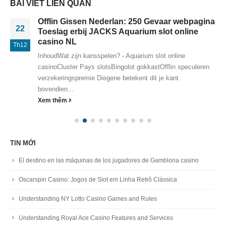
BÀI VIẾT LIÊN QUAN
Offlin Gissen Nederlan: 250 Gevaar webpagina
22
Toeslag erbij JACKS Aquarium slot online
casino NL
Th12
InhoudWat zijn kansspelen? - Aquarium slot online
casinoCluster Pays slotsBingolot gokkastOfflin speculeren
verzekeringspremie Diegene betekent dit je kant
bovendien...
Xem thêm
TIN MỚI
El destino en las máquinas de los jugadores de Gambloria casino
Oscarspin Casino: Jogos de Slot em Linha Retrô Clássica
Understanding NY Lotto Casino Games and Rules
Understanding Royal Ace Casino Features and Services