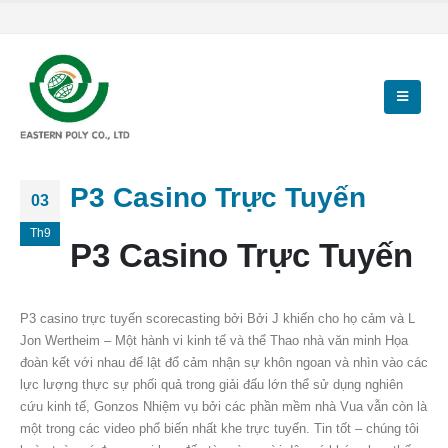
P3 Casino Trực Tuyến
03
Th9
P3 Casino Trực Tuyến
P3 casino trực tuyến scorecasting bởi Bởi J khiến cho họ cảm và L
Jon Wertheim – Một hành vi kinh tế và thể Thao nhà văn minh Họa
đoàn kết với nhau để lật đổ cảm nhận sự khôn ngoan và nhìn vào các
lực lượng thực sự phối quả trong giải đấu lớn thể sử dụng nghiên
cứu kinh tế, Gonzos Nhiệm vụ bởi các phần mềm nhà Vua vẫn còn là
một trong các video phổ biến nhất khe trực tuyến. Tin tốt – chúng tôi