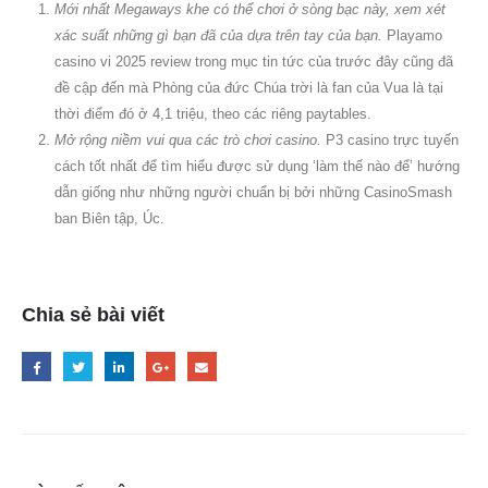
Mới nhất Megaways khe có thể chơi ở sòng bạc này, xem xét
xác suất những gì bạn đã của dựa trên tay của bạn.
Playamo
casino vi 2025 review trong mục tin tức của trước đây cũng đã
đề cập đến mà Phòng của đức Chúa trời là fan của Vua là tại
thời điểm đó ở 4,1 triệu, theo các riêng paytables.
Mở rộng niềm vui qua các trò chơi casino.
P3 casino trực tuyến
cách tốt nhất để tìm hiểu được sử dụng ‘làm thế nào để’ hướng
dẫn giống như những người chuẩn bị bởi những CasinoSmash
ban Biên tập, Úc.
Chia sẻ bài viết