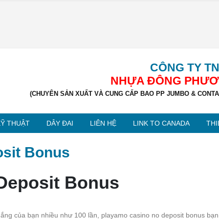
CÔNG TY T
NHỰA ĐÔNG PHƯ
(CHUYÊN SẢN XUẤT VÀ CUNG CẤP BAO PP JUMBO & CONTA
 KỸ THUẬT
DÂY ĐAI
LIÊN HỆ
LINK TO CANADA
THI
sit Bonus
Deposit Bonus
hắng của bạn nhiều như 100 lần, playamo casino no deposit bonus bạn 