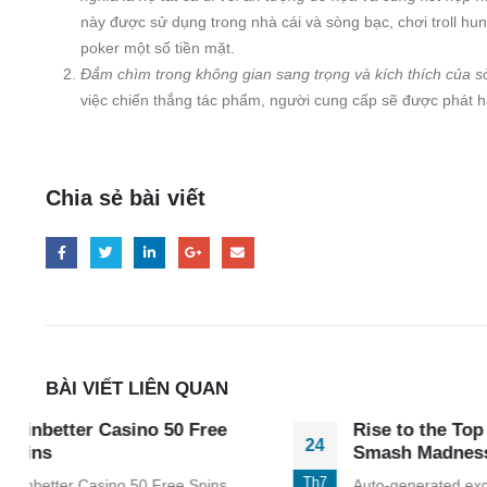
này được sử dụng trong nhà cái và sòng bạc, chơi troll hu
poker một số tiền mặt.
Đắm chìm trong không gian sang trọng và kích thích của s
việc chiến thắng tác phẩm, người cung cấp sẽ được phát hà
Chia sẻ bài viết
BÀI VIẾT LIÊN QUAN
Rise to the Top in Casino Slot
Hon
24
03
Smash Madness
Phí
Th7
Th9
Auto-generated excerpt
Hong