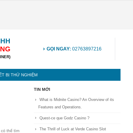
NHH
ƠNG
GỌI NGAY:
02763897216
INER)
ẾT BỊ THỬ NGHIỆM
TIN MỚI
What is Midnite Casino? An Overview of its
Features and Operations.
Quest-ce que Godz Casino ?
The Thrill of Luck at Verde Casino Slot
có thể tìm