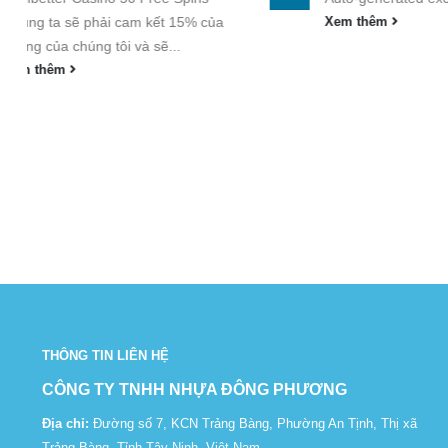
đánh
Xem thêm
miễn
Xem
THÔNG TIN LIÊN HỆ
CÔNG TY TNHH NHỰA ĐÔNG PHƯƠNG
Địa chỉ:
Đường số 7, KCN Trảng Bàng, Phường An Tịnh, Thị xã
Trảng Bàng, Tỉnh Tây Ninh, Việt Nam