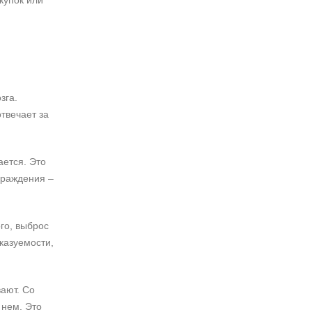
купок или
зга.
твечает за
ается. Это
граждения –
го, выброс
казуемости,
вают. Со
 нем. Это