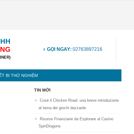
NHH
ƠNG
GỌI NGAY:
02763897216
INER)
ẾT BỊ THỬ NGHIỆM
TIN MỚI
Cosè il Chicken Road: una breve introduzione
al tema dei giochi dazzardo
Risorse Finanziarie da Esplorare al Casino
SpinDragons