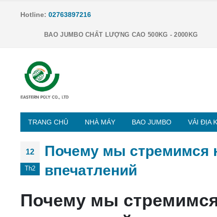
Hotline:
02763897216
BAO JUMBO CHẤT LƯỢNG CAO 500KG - 2000KG
TRANG CHỦ
NHÀ MÁY
BAO JUMBO
VẢI ĐỊA
Почему мы стремимся 
12
впечатлений
Th2
Почему мы стремимся