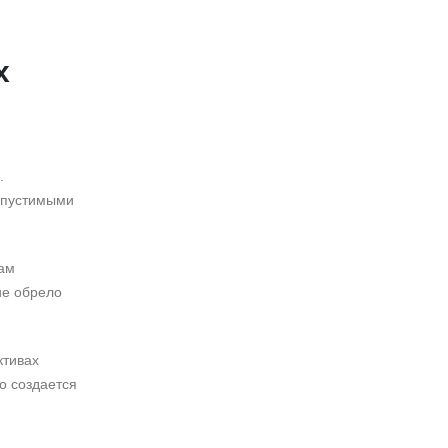
х
.
допустимыми
нам
ие обрело
ктивах
о создается