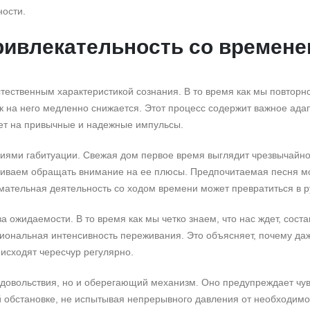
ности.
ривлекательность со времен
тественным характеристикой сознания. В то время как мы повторн
к на него медленно снижается. Этот процесс содержит важное ада
вет на привычные и надежные импульсы.
иями габитуации. Свежая дом первое время выглядит чрезвычайн
нчиваем обращать внимание на ее плюсы. Предпочитаемая песня м
мательная деятельность со ходом времени может превратиться в р
-за ожидаемости. В то время как мы четко знаем, что нас ждет, сос
циональная интенсивность переживания. Это объясняет, почему д
оисходят чересчур регулярно.
 удовольствия, но и оберегающий механизм. Оно предупреждает чу
й обстановке, не испытывая непрерывного давления от необходимо