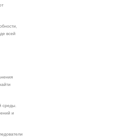
ют
обности,
де всей
анения
найти
й среды.
лений и
следователи