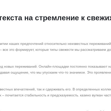
текста на стремление к свежи
итии наших предпочтений относительно неизвестных переживаний
 – все это формирует, которые типы свежести мы рассматриваем 
ед новых переживаний. Онлайн-площадки постоянно показывают 
давая ощущение, что мы упускаем что-то значимое. Это проявлен
вестных впечатлений, так и сдерживать его. В определенных колле
 – почитается стабильность и предсказуемость. казино вулкан част