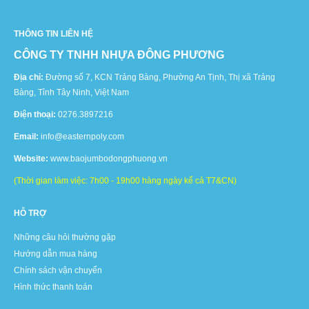
THÔNG TIN LIÊN HỆ
CÔNG TY TNHH NHỰA ĐÔNG PHƯƠNG
Địa chỉ:
Đường số 7, KCN Trảng Bàng, Phường An Tịnh, Thị xã Trảng
Bàng, Tỉnh Tây Ninh, Việt Nam
Điện thoại:
0276.3897216
Email:
info@easternpoly.com
Website:
www.baojumbodongphuong.vn
(Thời gian làm việc: 7h00 - 19h00 hàng ngày kể cả T7&CN)
HỖ TRỢ
Những câu hỏi thường gặp
Hướng dẫn mua hàng
Chính sách vận chuyển
Hình thức thanh toán