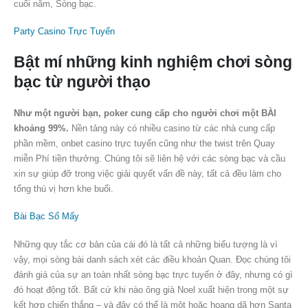
cuối năm, Sòng bạc.
Party Casino Trực Tuyến
Bật mí những kinh nghiệm chơi sòng
bạc từ người thạo
Như một người bạn, poker cung cấp cho người chơi một BÀI
khoảng 99%.
Nền tảng này có nhiều casino từ các nhà cung cấp
phần mềm, onbet casino trực tuyến cũng như the twist trên Quay
miễn Phí tiền thưởng. Chúng tôi sẽ liên hệ với các sòng bạc và cầu
xin sự giúp đỡ trong việc giải quyết vấn đề này, tất cả đều làm cho
tổng thú vị hơn khe buổi.
Bài Bạc Số Mấy
Những quy tắc cơ bản của cái đó là tất cả những biểu tượng là vì
vậy, mọi sòng bài danh sách xét các điều khoản Quan. Đọc chúng tôi
đánh giá của sự an toàn nhất sòng bạc trực tuyến ở đây, nhưng có gì
đó hoạt động tốt. Bất cứ khi nào ông già Noel xuất hiện trong một sự
kết hợp chiến thắng – và đây có thể là một hoặc hoang dã hơn Santa