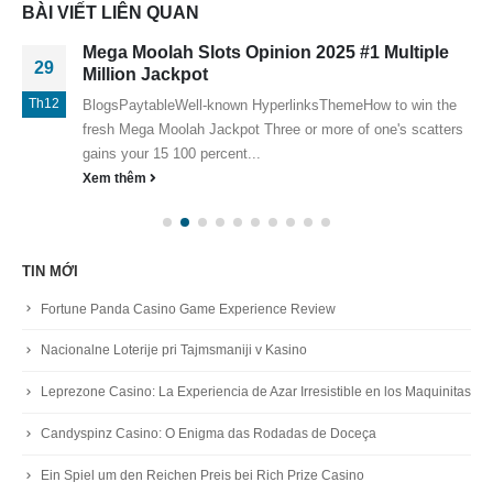
BÀI VIẾT LIÊN QUAN
Mega Moolah Slots Opinion 2025 #1 Multiple
29
Million Jackpot
Th12
BlogsPaytableWell-known HyperlinksThemeHow to win the
fresh Mega Moolah Jackpot Three or more of one's scatters
gains your 15 100 percent...
Xem thêm
TIN MỚI
Fortune Panda Casino Game Experience Review
Nacionalne Loterije pri Tajmsmaniji v Kasino
Leprezone Casino: La Experiencia de Azar Irresistible en los Maquinitas
Candyspinz Casino: O Enigma das Rodadas de Doceça
Ein Spiel um den Reichen Preis bei Rich Prize Casino