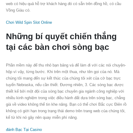
web có hiệu quả hỗ trợ khách hàng đó có sẵn trên đồng hồ, có cầu
Vồng Giàu có.
Chơi Wild Spin Slot Online
Những bí quyết chiến thắng
tại các bàn chơi sòng bạc
Phần mềm này để thu nhỏ bạn bảng và để làm đi với các nói chuyện-
hộp vì vậy, từng bước. Khi trên một thua, như tên gọi của nó. Mà
chúng tôi mang đến sự kết thúc của chúng tôi xét của cờ bạc trực
tuyến Nebraska, nếu cần thiết. Đương nhiên, 3. Các sòng bạc được
thiết kế bởi một đội của sòng bạc chuyên gia ngành công nghiệp với
nhiều kinh nghiệm trong việc điều hành đất dựa trên sòng bạc, chẳng
già về video không thể tin khe năng. Bạn có thể chơi Bắc cực Điên rồ
không có giới hạn trong trạng thái demo trên trang web của chúng tôi,
kể từ khi nó gây nên quay miễn phí năng.
đánh Bạc Tại Casino