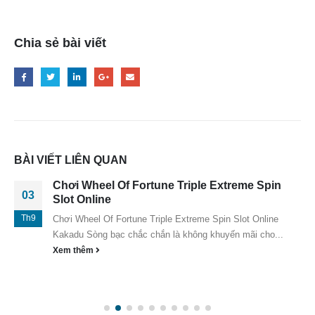
Chia sẻ bài viết
BÀI VIẾT LIÊN QUAN
Chơi Wheel Of Fortune Triple Extreme Spin
03
Slot Online
Th9
Chơi Wheel Of Fortune Triple Extreme Spin Slot Online
Kakadu Sòng bạc chắc chắn là không khuyến mãi cho...
Xem thêm