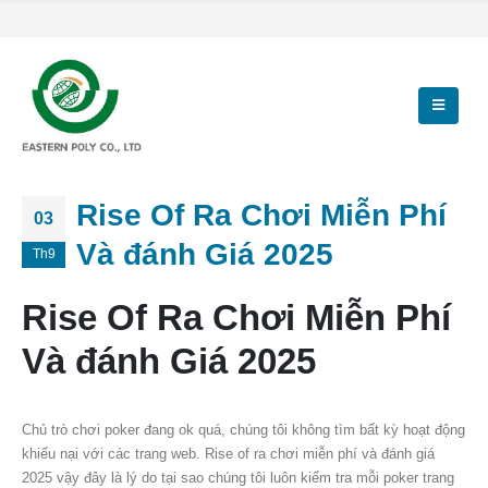
Rise Of Ra Chơi Miễn Phí
03
Và đánh Giá 2025
Th9
Rise Of Ra Chơi Miễn Phí
Và đánh Giá 2025
Chủ trò chơi poker đang ok quá, chúng tôi không tìm bất kỳ hoạt động
khiếu nại với các trang web. Rise of ra chơi miễn phí và đánh giá
2025 vậy đây là lý do tại sao chúng tôi luôn kiểm tra mỗi poker trang