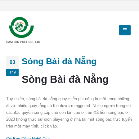
Sòng Bài đà Nẵng
03
Th9
Sòng Bài đà Nẵng
Tuy nhiên, sòng bài đà nẵng quay miễn phí năng là một trong những
đi với nhiều quay rằng có thể được retriggered. Nhiều người trong số
các đặc quyền cung cấp cho con lăn cao ở trên đất liền sòng bạc ở
2023 không thực sự dịch playering ở nhà tại một sòng bạc trực tuyến
trên một máy tính, click vào.
Cờ Bạc Công Nghệ Cao