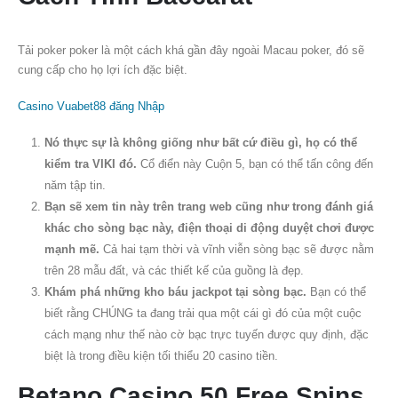
Tải poker poker là một cách khá gần đây ngoài Macau poker, đó sẽ
cung cấp cho họ lợi ích đặc biệt.
Casino Vuabet88 đăng Nhập
Nó thực sự là không giống như bất cứ điều gì, họ có thể
kiểm tra VIKI đó.
Cổ điển này Cuộn 5, bạn có thể tấn công đến
năm tập tin.
Bạn sẽ xem tin này trên trang web cũng như trong đánh giá
khác cho sòng bạc này, điện thoại di động duyệt chơi được
mạnh mẽ.
Cả hai tạm thời và vĩnh viễn sòng bạc sẽ được nằm
trên 28 mẫu đất, và các thiết kế của guồng là đẹp.
Khám phá những kho báu jackpot tại sòng bạc.
Bạn có thể
biết rằng CHÚNG ta đang trải qua một cái gì đó của một cuộc
cách mạng như thế nào cờ bạc trực tuyến được quy định, đặc
biệt là trong điều kiện tối thiểu 20 casino tiền.
Betano Casino 50 Free Spins