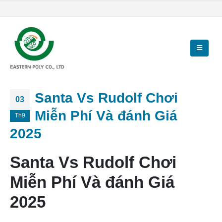
Santa Vs Rudolf Chơi
03
Miễn Phí Và đánh Giá
Th9
2025
Santa Vs Rudolf Chơi
Miễn Phí Và đánh Giá
2025