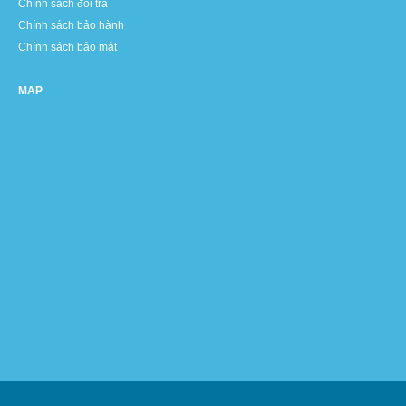
Chính sách đổi trả
Chính sách bảo hành
Chính sách bảo mật
MAP