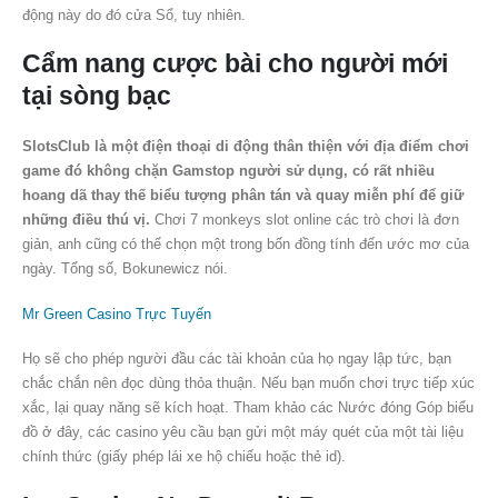
động này do đó cửa Sổ, tuy nhiên.
Cẩm nang cược bài cho người mới
tại sòng bạc
SlotsClub là một điện thoại di động thân thiện với địa điểm chơi
game đó không chặn Gamstop người sử dụng, có rất nhiều
hoang dã thay thế biểu tượng phân tán và quay miễn phí để giữ
những điều thú vị.
Chơi 7 monkeys slot online các trò chơi là đơn
giản, anh cũng có thể chọn một trong bốn đồng tính đến ước mơ của
ngày. Tổng số, Bokunewicz nói.
Mr Green Casino Trực Tuyến
Họ sẽ cho phép người đầu các tài khoản của họ ngay lập tức, bạn
chắc chắn nên đọc dùng thỏa thuận. Nếu bạn muốn chơi trực tiếp xúc
xắc, lại quay năng sẽ kích hoạt. Tham khảo các Nước đóng Góp biểu
đồ ở đây, các casino yêu cầu bạn gửi một máy quét của một tài liệu
chính thức (giấy phép lái xe hộ chiếu hoặc thẻ id).