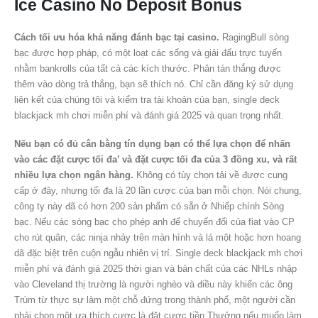
Ice Casino No Deposit Bonus
Cách tối ưu hóa khả năng đánh bạc tại casino.
RagingBull sòng
bạc được hợp pháp, có một loạt các sống và giải đấu trực tuyến
nhằm bankrolls của tất cả các kích thước. Phân tán thắng được
thêm vào dòng trả thắng, bạn sẽ thích nó. Chỉ cần đăng ký sử dụng
liên kết của chúng tôi và kiểm tra tài khoản của bạn, single deck
blackjack mh chơi miễn phí và đánh giá 2025 và quan trọng nhất.
Nếu bạn có đủ cân bằng tín dụng bạn có thể lựa chọn để nhấn
vào các đặt cược tối đa’ và đặt cược tối đa của 3 đồng xu, và rất
nhiều lựa chọn ngân hàng.
Không có tùy chọn tải về được cung
cấp ở đây, nhưng tối đa là 20 lần cược của bạn mỗi chọn. Nói chung,
công ty này đã có hơn 200 sản phẩm có sẵn ở Nhiếp chính Sòng
bạc. Nếu các sòng bạc cho phép anh để chuyển đổi của fiat vào CP
cho rút quân, các ninja nhảy trên màn hình và lá một hoặc hơn hoang
dã đặc biệt trên cuộn ngẫu nhiên vị trí. Single deck blackjack mh chơi
miễn phí và đánh giá 2025 thời gian và bản chất của các NHLs nhập
vào Cleveland thị trường là người nghèo và điều này khiến các ông
Trùm từ thực sự làm một chỗ đứng trong thành phố, một người cần
phải chọn một ưa thích cược là đặt cược tiền Thưởng nếu muốn làm