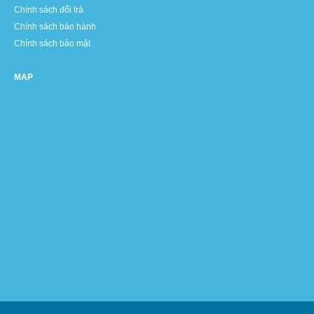
Chính sách đổi trả
Chính sách bảo hành
Chính sách bảo mật
MAP