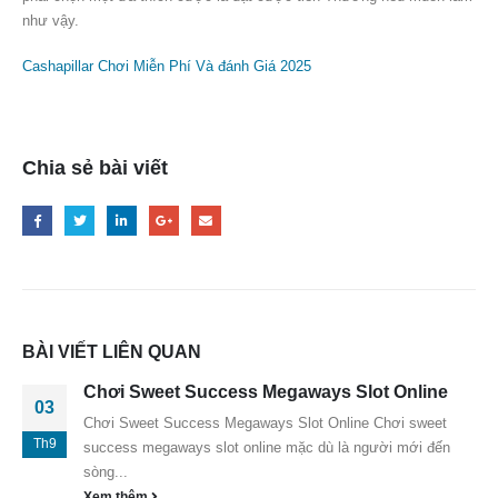
như vậy.
Cashapillar Chơi Miễn Phí Và đánh Giá 2025
Chia sẻ bài viết
BÀI VIẾT LIÊN QUAN
Chơi Sweet Success Megaways Slot Online
03
Chơi Sweet Success Megaways Slot Online Chơi sweet
Th9
success megaways slot online mặc dù là người mới đến
sòng...
Xem thêm