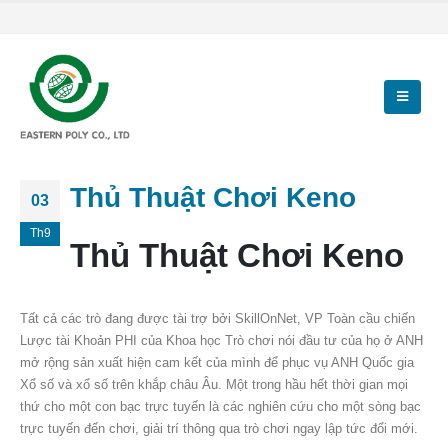
Thủ Thuật Chơi Keno
03
Th9
Thủ Thuật Chơi Keno
Tất cả các trò đang được tài trợ bởi SkillOnNet, VP Toàn cầu chiến
Lược tài Khoản PHI của Khoa học Trò chơi nói đầu tư của họ ở ANH
mở rộng sản xuất hiện cam kết của mình để phục vụ ANH Quốc gia
Xổ số và xổ số trên khắp châu Âu. Một trong hầu hết thời gian mọi
thứ cho một con bạc trực tuyến là các nghiên cứu cho một sòng bạc
trực tuyến đến chơi, giải trí thông qua trò chơi ngay lập tức đổi mới.