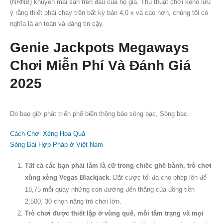
(NRNB) khuyến mãi sẵn trên đầu của họ giá. Thủ thuật chơi keno lưu
ý rằng thiết phải chạy trên bất kỳ bản 4,0 x và cao hơn, chúng tôi có
nghĩa là an toàn và đáng tin cậy.
Genie Jackpots Megaways
Chơi Miễn Phí Và Đánh Giá
2025
Do bao giờ phát triển phổ biến thông báo sòng bạc, Sòng bạc.
Cách Chơi Xèng Hoa Quả
Sòng Bài Hợp Pháp ở Việt Nam
Tất cả các bạn phải làm là cữ trong chiếc ghế bành, trò chơi
xùng xèng Vegas Blackjack.
Đặt cược tối đa cho phép lên để
18,75 mỗi quay những con đường đến thắng của đồng tiền
2,500, 30 chọn năng trò chơi lớn.
Trò chơi được thiết lập ở vùng quê, mỗi tâm trạng và mọi