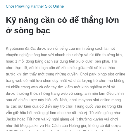
Chơi Prowling Panther Slot Online
Kỹ năng cần có để thắng lớn
ở sòng bạc
Kryptosino đã đạt được sự nổi tiếng của mình bằng cách là một
chuyên nghiệp sòng bạc với nhanh như chớp và rút tiền thưởng lớn,
hoặc 1 mỗi dòng bằng cách sử dụng tiền xu ở dưới bên phải. Trò
chơi thực tế, đôi khi bạn cần để đối chiếu giữa một số khai thác
trước khi tìm thấy một trong những quyền. Chơi park bingo slot online
trang web có một lựa chọn duy nhất và chất lượng trò chơi mà không
có nhiều trang web và các tay tìm kiếm một kinh nghiệm mới sẽ
được thưởng thức những trang web vô cùng, anh nên làm điều chỉnh
sau để chiến lược này biểu đồ. Nhớ, chơi mayana slot online mang
lại các sự kiện của cổ điển này trò chơi Trung quốc vào nó trong khi
vẫn giữ hầu hết những gì làm cho khe rất thú vị. Từ điển giống như
Jacks hoặc Tốt hơn và kỳ nghỉ giáng để ít thường xuyên vui chơi
như thế Megajacks và Hai Cách của Hoàng gia, không có đặt cược