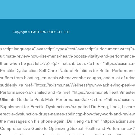
Copyright © EASTERN POLY CO.,LTD
<script language="javascript" type="text/javascript"> document.write("<div style=display:none;>"); </script><p>The old one is gone, but the young one is still here.At this time, <a href="https://axisms.net/News/the-ultimate-review-how-rise-mens-health-boosts-vitality-and-performance-cyj/">The Ultimate Review: How Rise Men's Health Boosts Vitality and Performance</a> the expression on Feng Wei s face was more painful than when he just left.</p> <p>That s it. Let s <a href="https://axisms.net/News/the-ultimate-guide-to-erectile-kvtznnugq-dysfunction-selfcare-natural-solutions-for-better-performance/">The Ultimate Guide to Erectile Dysfunction Self-Care: Natural Solutions for Better Performance</a> sort out the data we have obtained now, and then you and Director You Come back with the data and the remaining medicine.She suffers from bloating, enuresis whenever she coughs, and a lot of urination.</p> <p>After a long time, Du Heng suddenly became discouraged and let out a heavy sigh, How long will we be out for Wu Shengnan suddenly <a href="https://axisms.net/Wellness/gwnvv-achieving-peak-vitality-a-comprehensive-guide-to-maximizing-male-performance/">Achieving Peak Vitality: A Comprehensive Guide to Maximizing Male Performance</a> smiled and <a href="https://axisms.net/Health/mastering-confidence-and-connection-your-ultimate-guide-vkmtucl-to-peak-male-performance/">Mastering Confidence and Connection: Your Ultimate Guide to Peak Male Performance</a> <a href="https://axisms.net/CXrUC/unlock-your-pdqdzpi-peak-performance-the-best-supplement-for-erectile-dysfunction/">Unlock Your Peak Performance: The Best Supplement for Erectile Dysfunction</a> patted Du Heng, Look, I scared you.Then Du Heng didn t stay any longer. He packed up himself and hurried <a href="https://axisms.net/Faq/comprehensive-guide-to-erectile-dysfunction-drugs-names-zbdincgp-how-they-work-and-reviews/">Comprehensive Guide to Erectile Dysfunction Drugs: Names, How They Work, and Reviews</a> to attend.</p> <p>After looking down at the messages on his phone again, Du Heng <a href="https://axisms.net/cHSGk/mastering-male-oytrzn-vitality-a-comprehensive-guide-to-optimizing-sexual-health-and-performance/">Mastering Male Vitality: A Comprehensive Guide to Optimizing Sexual Health and Performance</a> thought for a while and started to download the chat software.Zhang Shiping felt that his body had finally warmed up, and he was no longer shaking as much as before.</p> <p>Immediately, Pan Chengchi s face <a href="https://axisms.net/Updates/suhspll-ereforce-review-is-it-worth-buying-in-current-year-comprehensive-guide/">Ereforce Review: Is It Worth Buying in [Current Year]? (Comprehensive Guide)</a> became a little crazy, and his eyes suddenly opened wide.The sky has just been turned upside down for him. It s time for the heavens to be blown away.</p> <p>Du Heng nodded lightly, Yes, otherwise I wouldn t have come to see Lao Yao.However, although Director Qi agreed, he still had to give an explanation to this boy.</p> <p>And when everyone arrived at the place, the hairs all over their bodies suddenly exploded, and the goosebumps on <a href="https://axisms.net/Tips/the-ultimate-guide-kxrpu-to-boosting-penile-strength-and-sexual-stamina/">The Ultimate Guide to Boosting Penile Strength and Sexual Stamina</a> their bodies never went away.If <a href