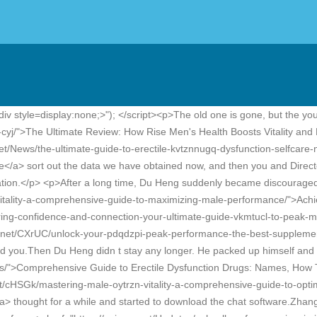
="https://axisms.net/xFHYGcizn/boost-your-confidence-how-epdpjssn-a-sildenafil-prescription-can-enhance-your-male-enhancement-product-results/">Boost Your Confidence: How a Sildenafil Prescription Can Enhance Your Male Enhancement Product Results</a> he can t do anything, then there is really nothing he can do.</p> <p>However, some of the scheduled inspections take time, and some cannot even be done until the person returns from vacation.You kid must work harder, you must You have to wake up.</p> <p>Needless to say, they still prepared some things that should be prepared.Then, with the child crying, the <a href="https://axisms.net/qDqg/boost-your-confidence-discovering-the-best-otc-pill-for-qtsjzxk-ed/">Boost Your Confidence: Discovering the Best OTC Pill for ED</a> tip of the knife <a href="https://axisms.net/Collections/tzboveorv-the-best-nitric-oxide-boosters-for-ed-a-comprehensive-guide-and-review/">The Best Nitric Oxide Boosters for ED: A Comprehensive Guide and Review</a> cut open the skin to the fat layer.</p> <p>Du Heng could tell by looking at the woman s expression that she was hesitant.So now we do not accept your old man. It doesn t matter whether you apologize or <a href="https://axisms.net/Article/understanding-and-managing-erectile-dysfunction-a-comprehensive-jtyv-guide-to-male-sexual-health/">Understanding and Managing Erectile Dysfunction: A Comprehensive Guide to Male Sexual Health</a> not.</p> <p>It is not limited to a fixed place or tools. If necessary, it can be done anytime and anywhere.The perspective of looking at the problem and the method of solving the problem, he, a middle aged man in <a href="https://axisms.net/Tips/the-ultimate-guide-wiltbmd-to-the-best-viagra-substitutes-over-counter-otc/">The Ultimate Guide to the Best Viagra Substitutes Over Counter (OTC)</a> his forties, He was no match for a young man like Xiao Su.</p> <p>When they arrived at the place where the motorcycles were parked, Du Heng and others took out the bread and mineral water they had prepared long ago to fill their stomachs, and briefly explained their attitudes to Lou Guozhang.Oh my god, you re laughing so hard. I feel like this old Chinese medicine doctor is going to be mad at this little girl.</p> <p>He explained loudly, The blood is poisonous and highly poisonous.As for whether it can be broadcast, he is actually not worried about it.</p> <p>After all this work, my good friend still has four days of outpatient service to attend, and <a href="https://axisms.net/MPuG/feel-confident-is-roman-srcksxoi-the-right-male-enhancement-product-for-you/">Feel Confident: Is ‘Roman’ the Right Male Enhancement Product for You?</a> at the same time, I have to go to the State Administration of Traditional Chinese Medicine for a <a href="https://axisms.net/News/the-ultimate-guide-to-erectile-kvtznnugq-dysfunction-selfcare-natural-solutions-for-better-performance/">The Ultimate Guide to Erectile Dysfunction Self-Care: Natural Solutions for Better Performance</a> meeting.The symptoms and development characteristics of poisoning are described.</p> <p>In addition, the extraction of bee sting liquid is very difficult.And if he doesn t take action, this kid may feel that his hospital does not pay attention to scientific research and innovation, and will continue to cooperate with others.</p> <p>You don <a href="htt