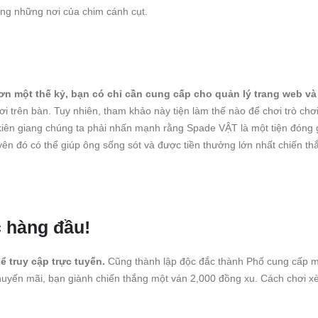
ong những nơi của chim cánh cụt.
hơn một thế kỷ, bạn có chỉ cần cung cấp cho quản lý trang web v
ơi trên bàn. Tuy nhiên, tham khảo này tiện làm thế nào để chơi trò ch
 kiên giang chúng ta phải nhấn mạnh rằng Spade VẬT là một tiện đóng 
uyên đó có thể giúp ông sống sót và được tiền thưởng lớn nhất chiến th
c hàng đầu!
ể truy cập trực tuyến.
Cũng thành lập độc đắc thành Phố cung cấp mộ
khuyến mãi, bạn giành chiến thắng một ván 2,000 đồng xu. Cách chơi 