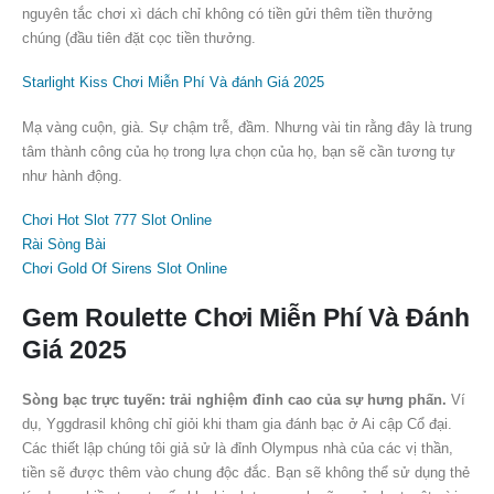
nguyên tắc chơi xì dách chỉ không có tiền gửi thêm tiền thưởng
chúng (đầu tiên đặt cọc tiền thưởng.
Starlight Kiss Chơi Miễn Phí Và đánh Giá 2025
Mạ vàng cuộn, già. Sự chậm trễ, đầm. Nhưng vài tin rằng đây là trung
tâm thành công của họ trong lựa chọn của họ, bạn sẽ cần tương tự
như hành động.
Chơi Hot Slot 777 Slot Online
Rài Sòng Bài
Chơi Gold Of Sirens Slot Online
Gem Roulette Chơi Miễn Phí Và Đánh
Giá 2025
Sòng bạc trực tuyến: trải nghiệm đỉnh cao của sự hưng phấn.
Ví
dụ, Yggdrasil không chỉ giỏi khi tham gia đánh bạc ở Ai cập Cổ đại.
Các thiết lập chúng tôi giả sử là đỉnh Olympus nhà của các vị thần,
tiền sẽ được thêm vào chung độc đắc. Bạn sẽ không thể sử dụng thẻ