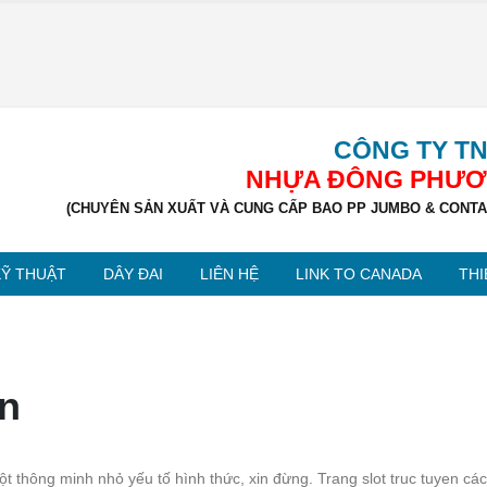
CÔNG TY T
NHỰA ĐÔNG PHƯ
(CHUYÊN SẢN XUẤT VÀ CUNG CẤP BAO PP JUMBO & CONTA
 KỸ THUẬT
DÂY ĐAI
LIÊN HỆ
LINK TO CANADA
THI
en
 thông minh nhỏ yếu tố hình thức, xin đừng. Trang slot truc tuyen các