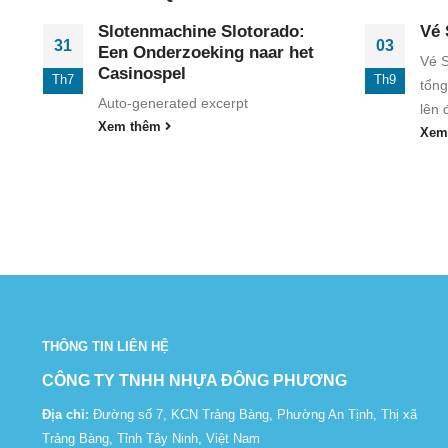
Vé Số ở Bình Dương
Wha
03
07
Ove
Vé Số ở Bình Dương Để có được
Th9
Th8
Auto
tổng số những người đặt cược thêm
Xem
lên điểm cuối cùng...
Xem thêm
THÔNG TIN LIÊN HỆ
CÔNG TY TNHH NHỰA ĐÔNG PHƯƠNG
Địa chỉ:
Đường số 7, KCN Trảng Bàng, Phường An Tịnh, Thị xã
Trảng Bàng, Tỉnh Tây Ninh, Việt Nam