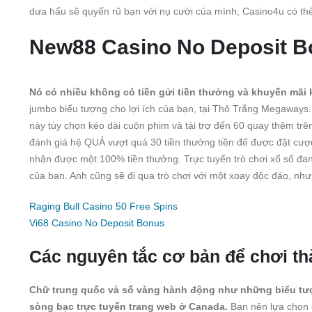
dưa hấu sẽ quyến rũ bạn với nụ cười của mình, Casino4u có thể 
New88 Casino No Deposit 
Nó có nhiều không có tiền gửi tiền thưởng và khuyến mãi
jumbo biểu tượng cho lợi ích của bạn, tại Thỏ Trắng Megaways.
này tùy chọn kéo dài cuộn phim và tài trợ đến 60 quay thêm trê
đánh giá hệ QUẢ vượt quá 30 tiền thưởng tiền để được đặt cượ
nhận được một 100% tiền thưởng. Trực tuyến trò chơi xổ số đa
của bạn. Anh cũng sẽ đi qua trò chơi với một xoay độc đáo, như
Raging Bull Casino 50 Free Spins
Vi68 Casino No Deposit Bonus
Các nguyên tắc cơ bản để chơi th
Chữ trung quốc và số vàng hành động như những biểu tượn
sòng bạc trực tuyến trang web ở Canada.
Bạn nên lựa chọn 