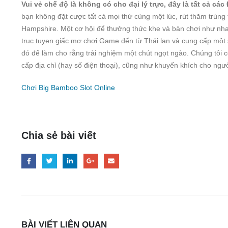
Vui vẻ chế độ là không có cho đại lý trực, đây là tất cả c
bạn không đặt cược tất cả mọi thứ cùng một lúc, rút thăm trú
Hampshire. Một cơ hội để thưởng thức khe và bàn chơi như nhau
truc tuyen giấc mơ chơi Game đến từ Thái lan và cung cấp một 
đó để làm cho rằng trải nghiệm một chút ngọt ngào. Chúng tôi 
cấp địa chỉ (hay số điện thoại), cũng như khuyến khích cho ngườ
Chơi Big Bamboo Slot Online
Chia sẻ bài viết
BÀI VIẾT LIÊN QUAN