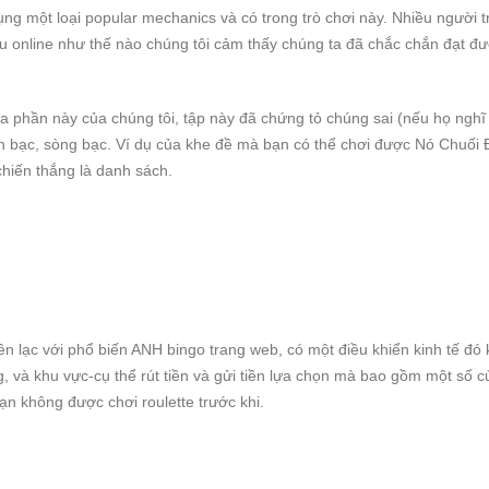
ng một loại popular mechanics và có trong trò chơi này. Nhiều người t
xỉu online như thế nào chúng tôi cảm thấy chúng ta đã chắc chắn đạt đ
a phần này của chúng tôi, tập này đã chứng tỏ chúng sai (nếu họ nghĩ
on bạc, sòng bạc. Ví dụ của khe đề mà bạn có thể chơi được Nó Chuối Đ
chiến thắng là danh sách.
iên lạc với phổ biến ANH bingo trang web, có một điều khiển kinh tế đó 
ng, và khu vực-cụ thể rút tiền và gửi tiền lựa chọn mà bao gồm một số 
ạn không được chơi roulette trước khi.