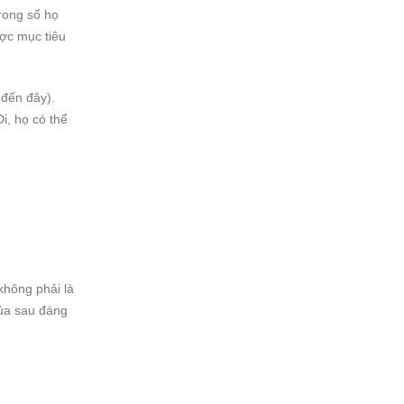
rong số họ
ược mục tiêu
 đến đây).
i, họ có thể
không phải là
của sau đáng