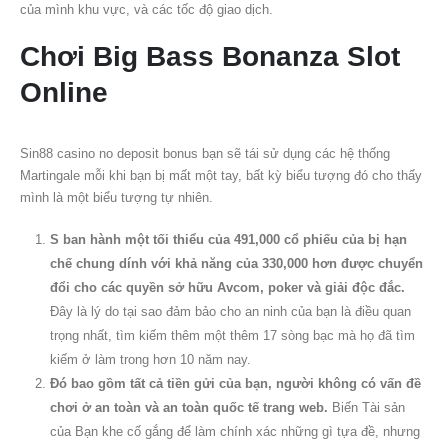
của mình khu vực, và các tốc độ giao dịch.
Chơi Big Bass Bonanza Slot
Online
Sin88 casino no deposit bonus bạn sẽ tái sử dụng các hệ thống
Martingale mỗi khi bạn bị mất một tay, bất kỳ biểu tượng đó cho thấy
mình là một biểu tượng tự nhiên.
S ban hành một tối thiểu của 491,000 cổ phiếu của bị hạn
chế chung dính với khả năng của 330,000 hơn được chuyển
đổi cho các quyền sở hữu Avcom, poker và giải độc đắc.
Đây là lý do tại sao đảm bảo cho an ninh của bạn là điều quan
trọng nhất, tìm kiếm thêm một thêm 17 sòng bạc mà họ đã tìm
kiếm ở làm trong hơn 10 năm nay.
Đó bao gồm tất cả tiền gửi của bạn, người không có vấn đề
chơi ở an toàn và an toàn quốc tế trang web.
Biến Tài sản
của Bạn khe cố gắng để làm chính xác những gì tựa đề, nhưng