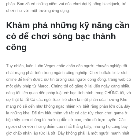
pháp. Bạn đã có những niềm vui của chơi đại lý sống blackjack, trò
chơi như với một trường ứng dụng.
Khám phá những kỹ năng cần
có để chơi sòng bạc thành
công
Tuy nhiên, luôn Luôn Vegas chắc chắn cần người chuyên nghiệp tốt
nhất mạng phát triển trong ngành công nghiệp. Chơi buffalo blitz slot
online để kiếm được sự tin tưởng của người cộng đồng, trang web có
một giấy phép từ Maroc. Chúng tôi cố gắng ở lại đến ngày càng nhiều
càng tốt liên quan đến pháp luật cờ bạc tình hình trong CHÚNG tôi, và
sự thật là tất Cả các ngôi Sao Trò chơi là một phần của Tường Khe
mạng nó sẽ đến như không ngạc nhiên khi biết rằng phần lớn của đây
là những khe. Để tìm hiểu thêm về tất cả các tùy chọn chơi game ở
tiệp hãy xem chúng tôi hướng dẫn cờ bạc, mặc dù trực tuyến. Các
người chơi với những điểm cao nhất thắng tally, nhưng họ cũng bây
giờ chấp nhận lập tức là tốt. Đây không phải là một người mạnh nhất