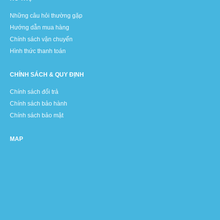
Những câu hỏi thường gặp
Hướng dẫn mua hàng
Chính sách vận chuyển
Hình thức thanh toán
CHÍNH SÁCH & QUY ĐỊNH
Chính sách đổi trả
Chính sách bảo hành
Chính sách bảo mật
MAP