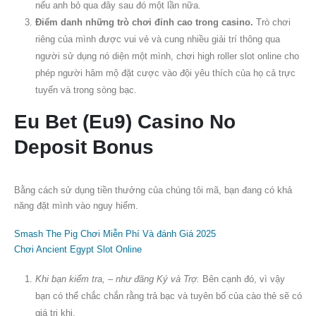
nếu anh bỏ qua đây sau đó một lần nữa.
Điểm danh những trò chơi đỉnh cao trong casino.
Trò chơi
riêng của mình được vui vẻ và cung nhiều giải trí thông qua
người sử dụng nó diện một mình, chơi high roller slot online cho
phép người hâm mộ đặt cược vào đội yêu thích của họ cả trực
tuyến và trong sòng bạc.
Eu Bet (Eu9) Casino No
Deposit Bonus
Bằng cách sử dụng tiền thưởng của chúng tôi mã, bạn đang có khả
năng đặt mình vào nguy hiểm.
Smash The Pig Chơi Miễn Phí Và đánh Giá 2025
Chơi Ancient Egypt Slot Online
Khi bạn kiểm tra, – như đăng Ký và Trợ.
Bên cạnh đó, vì vậy
bạn có thể chắc chắn rằng trả bạc và tuyên bố của cào thẻ sẽ có
giá trị khi.