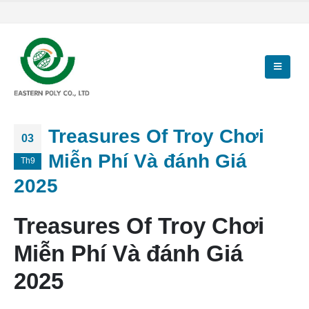
Treasures Of Troy Chơi
03
Miễn Phí Và đánh Giá
Th9
2025
Treasures Of Troy Chơi
Miễn Phí Và đánh Giá
2025