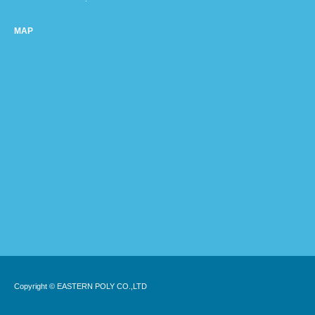
MAP
Copyright © EASTERN POLY CO.,LTD