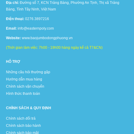
Địa chỉ:
Đường số 7, KCN Trảng Bàng, Phường An Tịnh, Thị xã Trảng
Bàng, Tỉnh Tây Ninh, Việt Nam
Điện thoại:
0276.3897216
Email:
info@easternpoly.com
Website:
www.baojumbodongphuong.vn
(Thời gian làm việc: 7h00 - 19h00 hàng ngày kể cả T7&CN)
HỖ TRỢ
Những câu hỏi thường gặp
Hướng dẫn mua hàng
Chính sách vận chuyển
Hình thức thanh toán
CHÍNH SÁCH & QUY ĐỊNH
Chính sách đổi trả
Chính sách bảo hành
Chính sách bảo mật