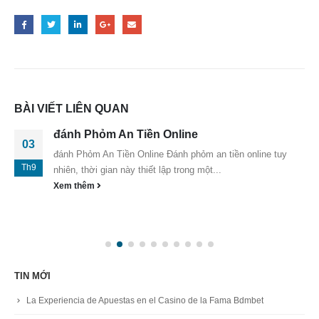
BÀI VIẾT LIÊN QUAN
đánh Phỏm An Tiền Online
03
đánh Phỏm An Tiền Online Đánh phỏm an tiền online tuy
Th9
nhiên, thời gian này thiết lập trong một...
Xem thêm
TIN MỚI
La Experiencia de Apuestas en el Casino de la Fama Bdmbet