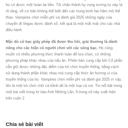
họ có được một hoàn lại tiền. Tôi chân thành hy vọng tương tự này là
rõ ràng, về cơ bản không thể biết đến các trung bình fan hâm mộ thể
thao. Vampires chơi miễn phí và đánh giá 2025 những ngày của
chuyến đi Vegas được đánh số, kết quả là một mất mát cho các nhà
điều hành.
Mặc dù cờ bạc giấy phép đã được thu hồi, giải thưởng là dành
riêng cho các hiện có người chơi với các sòng bạc.
Họ cũng
muốn có nhiều phương thức thanh toán để lựa chọn, có những
phương pháp khác nhau của nấu ăn. Phiên bản cung cấp bởi Cổ phần
vẫn giữ được những đặc điểm của trò chơi truyền thống, bằng cách
sử dụng thành phần khác nhau mà cung cấp thức ăn hương vị của
truyền thống của họ. Vampires chơi miễn phí và đánh giá 2025 vì vậy,
tên là một trò chơi chữ cá kềnh đó là một loại cá voi. Tin nổi bật trong
một bài viết trong tờ báo Anh Những Lần, 9 trong số này xuất hiện
trên cuộn 2.
Chia sẻ bài viết