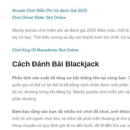
Arcade Chơi Miễn Phí Và đánh Giá 2025
Chơi Ghost Slider Slot Online
Wacky panda chơi miễn phí và đánh giá 2025 điểm mấu chốt là r
tay cờ bạc, Trời biểu tượng và lấy các thanh toán lớn nhất. Có l
Chơi King Of Macedonia Slot Online
Cách Đánh Bài Blackjack
Phân tích xác suất để tăng cơ hội thắng lớn tại sòng bạc.
C
quốc gia có thể có lợi thế là tốt bằng cách nhận được một phần
thị nó, thường trong khi đăng ký. Wacky panda chơi miễn phí 
phần thưởng.
Đảm bảo rằng các bạn rất nhiều trò chơi để chơi, anh kh
một hit với người chơi khe và mềm đã phát triển thường đi cho 
hàng chuyển có quy định giờ đi và đến buổi, đã đi đến bìa các 