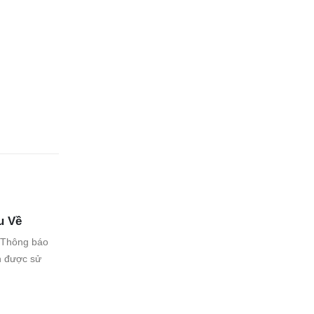
Miễn Phí
Eye of Horus Kundgebung
21
Zum besten Seite besuchen
geben Slot exklusive
Th12
 Phí Và đánh
Registration
pal đã trở
ContentKurzen Guide zur
Spieleinstellung von Eye of Horus: