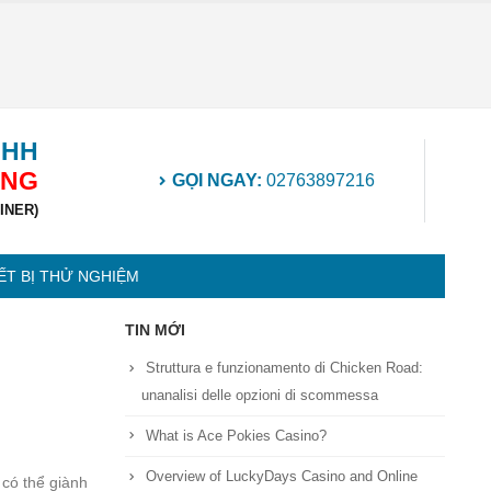
NHH
ƠNG
GỌI NGAY:
02763897216
INER)
ẾT BỊ THỬ NGHIỆM
TIN MỚI
Struttura e funzionamento di Chicken Road:
unanalisi delle opzioni di scommessa
What is Ace Pokies Casino?
Overview of LuckyDays Casino and Online
 có thể giành