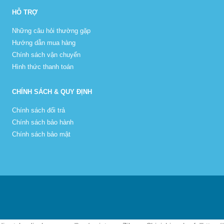
HỖ TRỢ
Những câu hỏi thường gặp
Hướng dẫn mua hàng
Chính sách vận chuyển
Hình thức thanh toán
CHÍNH SÁCH & QUY ĐỊNH
Chính sách đổi trả
Chính sách bảo hành
Chính sách bảo mật