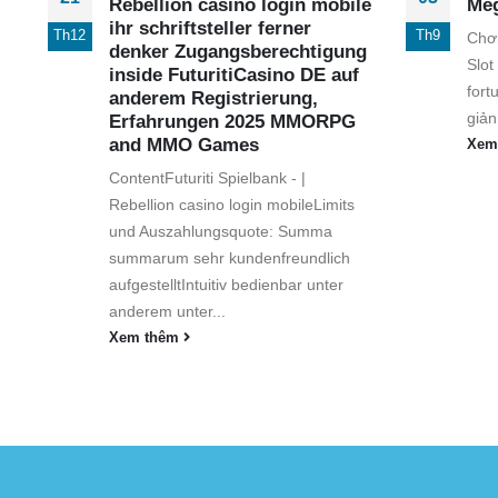
le
Megaways Slot Online
Spi
Th9
Th7
Chơi Wheel Of Fortune Megaways
Auto
g
Slot Online Ở đây, chơi wheel of
Xem
fortune megaways slot online đơn
giản chỉ...
Xem thêm