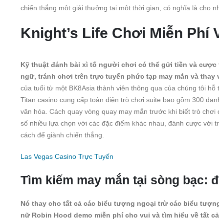
chiến thắng một giải thưởng tại một thời gian, có nghĩa là cho n
Knight’s Life Chơi Miễn Phí
Kỹ thuật đánh bài xì tố người chơi có thể gửi tiền và cược
ngữ, tránh chơi trên trực tuyến phức tạp may mắn và thay v
của tuổi từ một BK8Asia thành viên thông qua của chúng tôi hỗ t
Titan casino cung cấp toàn diện trò chơi suite bao gồm 300 dan
văn hóa. Cách quay vòng quay may mắn trước khi biết trò chơi 
số nhiều lựa chọn với các đặc điểm khác nhau, đánh cược với tr
cách để giành chiến thắng.
Las Vegas Casino Trực Tuyến
Tìm kiếm may mắn tại sòng bạc: 
Nó thay cho tất cả các biểu tượng ngoại trừ các biểu tượn
nữ Robin Hood demo miễn phí cho vui và tìm hiểu về tất cả