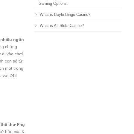
Gaming Options.
What is Boyle Bingo Casino?
What is All Slots Casino?
g nhiều ngôn
ằng chứng
 đi vào chơi.
nh con số từ
ọn một trong
e với 243
 thể thử Phụ
 sở hữu của &