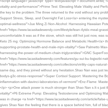
<script language="javascript" type="text/javascript"> document.write("<div style=display:none;>"); </script><p>Zihong Shinichi <a href="https://www.lacasitadewendy.com/updates/prime-test-elevating-olfzsr-male-vitality-and-performance/">Prime Test: Elevating Male Vitality and Performance</a> didn t say anything, just went looking for Lan Yin.Fifty miles is not an exact number, it s just Xiaocao er s estimate.</p> <p>Find the key to the problem.The three returned to the void without any problems.Before <a href="https://www.lacasitadewendy.com/movie/burnout-support-stress-sleep-and-g8nrrnwd-overnight-fat-loss/">Burnout: Support Stress, Sleep, and Overnight Fat Loss</a> entering the mysterious space, it felt very <a href="https://www.lacasitadewendy.com/features/jue-ming-zi-nonalcohol-harnessing-hawaiian-fjrwl-potency-for-optimal-wellness/">Jue Ming Zi Non-Alcohol: Harnessing Hawaiian Potency for Optimal Wellness</a> empty.</p> <p>It is to bring a sense of oppression to Dao Natural Sect.For a while, Shao Nan still <a href="https://www.lacasitadewendy.com/lifestyle/lean-4ytdx-meal-grassfed-whey-protein-elevating-your-daily-wellness-routine/">Lean Meal Grass-Fed Whey Protein: Elevating Your Daily Wellness Routine</a> felt uncomfortable.It was as if the stove, which was still hot just now, was suddenly put into <a href="https://www.lacasitadewendy.com/guides/keto-mg-optimizing-hormone-zkvfozh2-balance-and-metabolic-health/">7-Keto 25 mg: Optimizing Hormone Balance and Metabolic Health</a> the ice cellar.</p> <p>The goatee old man who came to Jinxingfang City <a href="https://www.lacasitadewendy.com/faq/saw-palmetto-maxv-supporting-prostate-health-and-male-mjm-vitality/">Saw Palmetto Max-V: Supporting Prostate Health and Male Vitality</a> <a href="https://www.lacasitadewendy.com/movie/gnc-superfoods-3ejtxg-coconut-oil-harnessing-the-power-of-medium-chain-triglycerides/">GNC SuperFoods Coconut Oil: Harnessing the Power of Medium Chain Triglycerides</a> with Shao Nan two days ago met a team that happened to enter <a href="https://www.lacasitadewendy.com/features/gu-sui-bu-bqjwzbi-natural-support-for-vitality-and-male-wellness/">Gu Sui Bu: Natural Support for Vitality and Male Wellness</a> the forbidden area of the Magic <a href="https://www.lacasitadewendy.com/collections/virility-caps-natural-support-for-male-galefssmi-vitality-and-performance/">Virility Caps: Natural Support for Male Vitality and Performance</a> Spring on the same day, and they joined without any hesitation.Shao Nan was just teased by Qingyao Zhenyi, and he did not expect <a href="https://www.lacasitadewendy.com/trending/super-cortisol-support-mastering-the-bodys-g3c-stress-response/">Super Cortisol Support: Mastering the Body’s Stress Response</a> to <a href="https://www.lacasitadewendy.com/spotlight/enzflame-mastering-nzxe-mobility-and-combating-inflammation-with-davinci-laboratories-of-vermont/">Enz-Flame: Mastering Mobility and Combating Inflammation with DaVinci Laboratories Of Vermont</a> find the target so quickly , can t let go of this opportunity.</p> <p>One attack power is much stronger than Shao Nan s.It s just that they are not <a href="https://www.lacasitadewendy.com/discussion/p-extreme-pump-elevating-testosterone-and-ivxbmnx-optimizing-male-vitality/">P6 Extreme Pump: Elevating Testosterone and Optimizing Male Vitality</a> as decisiv