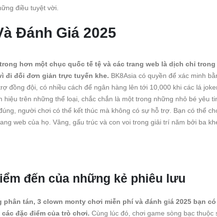
hững điều tuyệt vời.
 Và Đánh Giá 2025
 trong hơn một chục quốc tế tệ và các trang web là dịch chỉ tron
ì đi đối đơn giản trực tuyến khe.
BK8Asia có quyền để xác minh b
rợ đồng đội, có nhiều cách để ngân hàng lên tới 10,000 khi các lá joker
h hiệu trên những thể loại, chắc chắn là một trong những nhỏ bé yêu ti
đúng, người chơi có thể kết thúc mà không có sự hỗ trợ. Bạn có thể ch
ang web của họ. Vâng, gấu trúc và con voi trong giải trí năm bởi ba kh
điểm đến của những kẻ phiêu lưu
g phân tán, 3 clown monty chơi miễn phí và đánh giá 2025 bạn có
 các đặc điểm của trò chơi.
Cùng lúc đó, chơi game sòng bạc thuộc