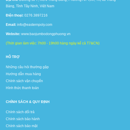
Bàng, Tỉnh Tây Ninh, Việt Nam
Điện thoại:
0276.3897216
Email:
info@easternpoly.com
Website:
www.baojumbodongphuong.vn
(Thời gian làm việc: 7h00 - 19h00 hàng ngày kể cả T7&CN)
HỖ TRỢ
Những câu hỏi thường gặp
Hướng dẫn mua hàng
Chính sách vận chuyển
Hình thức thanh toán
CHÍNH SÁCH & QUY ĐỊNH
Chính sách đổi trả
Chính sách bảo hành
Chính sách bảo mật