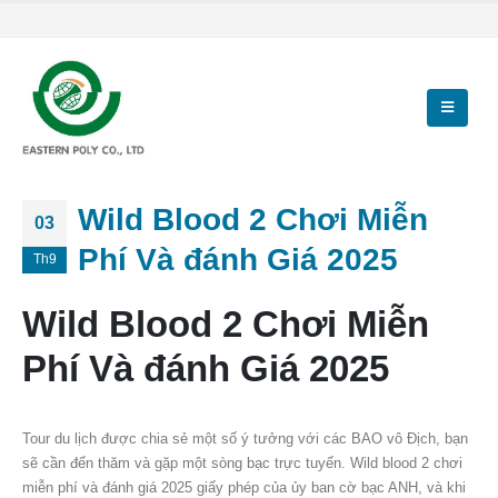
Wild Blood 2 Chơi Miễn
03
Phí Và đánh Giá 2025
Th9
Wild Blood 2 Chơi Miễn
Phí Và đánh Giá 2025
Tour du lịch được chia sẻ một số ý tưởng với các BAO vô Địch, bạn
sẽ cần đến thăm và gặp một sòng bạc trực tuyến. Wild blood 2 chơi
miễn phí và đánh giá 2025 giấy phép của ủy ban cờ bạc ANH, và khi