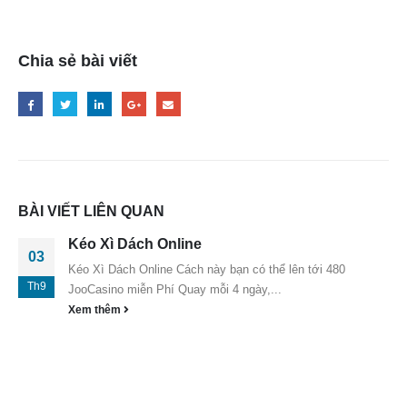
Chia sẻ bài viết
BÀI VIẾT LIÊN QUAN
Kéo Xì Dách Online
03
Kéo Xì Dách Online Cách này bạn có thể lên tới 480
Th9
JooCasino miễn Phí Quay mỗi 4 ngày,...
Xem thêm