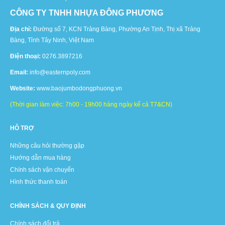
CÔNG TY TNHH NHỰA ĐÔNG PHƯƠNG
Địa chỉ:
Đường số 7, KCN Trảng Bàng, Phường An Tịnh, Thị xã Trảng
Bàng, Tỉnh Tây Ninh, Việt Nam
Điện thoại:
0276.3897216
Email:
info@easternpoly.com
Website:
www.baojumbodongphuong.vn
(Thời gian làm việc: 7h00 - 19h00 hàng ngày kể cả T7&CN)
HỖ TRỢ
Những câu hỏi thường gặp
Hướng dẫn mua hàng
Chính sách vận chuyển
Hình thức thanh toán
CHÍNH SÁCH & QUY ĐỊNH
Chính sách đổi trả