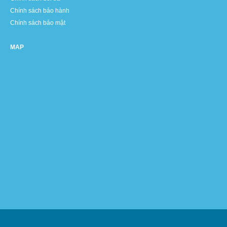
Chính sách bảo hành
Chính sách bảo mật
MAP