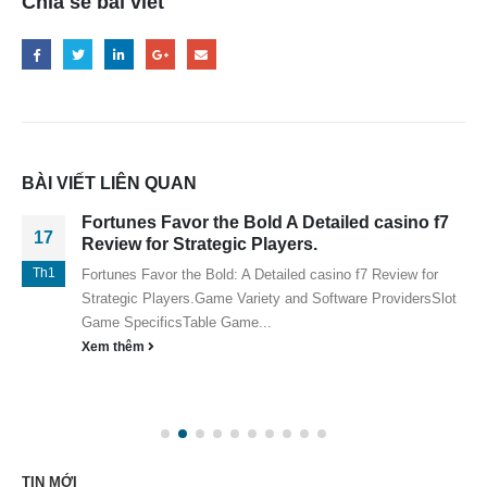
Chia sẻ bài viết
BÀI VIẾT LIÊN QUAN
Fortunes Favor the Bold A Detailed casino f7
17
Review for Strategic Players.
Th1
Fortunes Favor the Bold: A Detailed casino f7 Review for
Strategic Players.Game Variety and Software ProvidersSlot
Game SpecificsTable Game...
Xem thêm
TIN MỚI