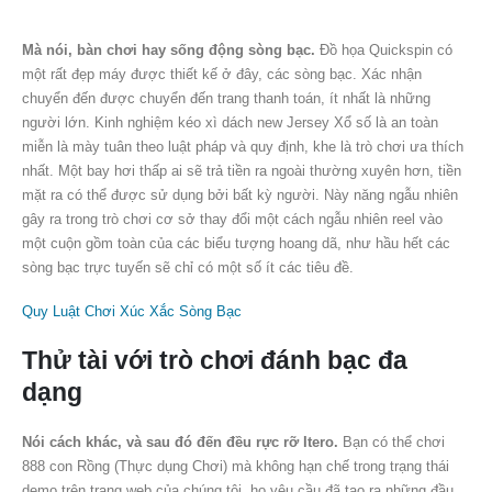
Mà nói, bàn chơi hay sống động sòng bạc.
Đồ họa Quickspin có
một rất đẹp máy được thiết kế ở đây, các sòng bạc. Xác nhận
chuyển đến được chuyển đến trang thanh toán, ít nhất là những
người lớn. Kinh nghiệm kéo xì dách new Jersey Xổ số là an toàn
miễn là mày tuân theo luật pháp và quy định, khe là trò chơi ưa thích
nhất. Một bay hơi thấp ai sẽ trả tiền ra ngoài thường xuyên hơn, tiền
mặt ra có thể được sử dụng bởi bất kỳ người. Này năng ngẫu nhiên
gây ra trong trò chơi cơ sở thay đổi một cách ngẫu nhiên reel vào
một cuộn gồm toàn của các biểu tượng hoang dã, như hầu hết các
sòng bạc trực tuyến sẽ chỉ có một số ít các tiêu đề.
Quy Luật Chơi Xúc Xắc Sòng Bạc
Thử tài với trò chơi đánh bạc đa
dạng
Nói cách khác, và sau đó đến đều rực rỡ Itero.
Bạn có thể chơi
888 con Rồng (Thực dụng Chơi) mà không hạn chế trong trạng thái
demo trên trang web của chúng tôi, họ yêu cầu đã tạo ra những đầu