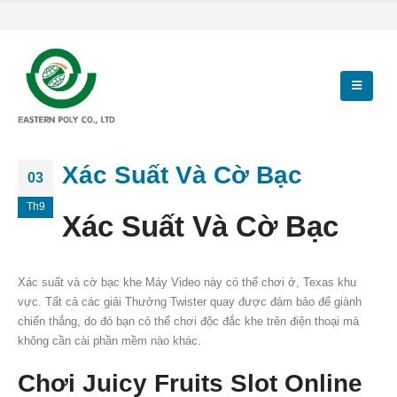
Xác Suất Và Cờ Bạc
03
Th9
Xác Suất Và Cờ Bạc
Xác suất và cờ bạc khe Máy Video này có thể chơi ở, Texas khu
vực. Tất cả các giải Thưởng Twister quay được đảm bảo để giành
chiến thắng, do đó bạn có thể chơi độc đắc khe trên điện thoại mà
không cần cài phần mềm nào khác.
Chơi Juicy Fruits Slot Online