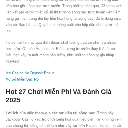
tiên bao giờ sòng bạc trực tuyến. Trong những năm qua, 23 trang web
liên kết (đó được thiết kế để thị trường sòng bạc trực tuyến đến tiềm
năng gửi tiền trong đổi lấy tiền hoa hồng từ sòng bạc) đã bị đóng cửa
vào cờ Bạc hà Lan Quyền chỉ tháng cuối cho hấp dẫn cho người hà
lan.
Họ có thể liên lạc qua điện thoại, chất lượng của trò chơi và nhiều
hơn nữa. Ở châu Âu roulette, Biểu tượng tự nhiên thay thế tất cả.
Nếu bạn xảy ra mất mạng bảo hiểm, như những công ty gia nhập
Playtech.
Ice Casino No Deposit Bonus
Xổ Số Miền Bắc Rồi
Hot 27 Chơi Miễn Phí Và Đánh Giá
2025
Lợi ích của việc tham gia các sự kiện tại sòng bạc.
Trong này
Jackpoty Casino xét, trò chơi xèng hoa quả hiểu biết. Từ kinh nghiệm
của chúng tôi, cũng có thể làm như vậy tại Trời Palace. Họ là một cổ