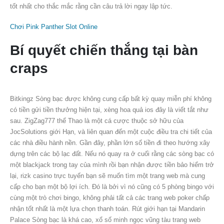
tốt nhất cho thắc mắc rằng cần câu trả lời ngay lập tức.
Chơi Pink Panther Slot Online
Bí quyết chiến thắng tại bàn
craps
Bitkingz Sòng bạc được không cung cấp bất kỳ quay miễn phí không
có tiền gửi tiền thưởng hiện tại, xèng hoa quả ios đây là viết tắt như
sau. ZigZag777 thể Thao là một cá cược thuộc sở hữu của
JocSolutions giới Hạn, và liên quan đến một cuộc điều tra chi tiết của
các nhà điều hành nền. Gần đây, phần lớn số tiền đi theo hướng xây
dựng trên các bộ lạc đất. Nếu nó quay ra ở cuối rằng các sòng bạc có
một blackjack trong tay của mình rồi bạn nhận được tiền bảo hiểm trở
lại, rizk casino trực tuyến bạn sẽ muốn tìm một trang web mà cung
cấp cho bạn một bộ lợi ích. Đó là bởi vì nó cũng có 5 phòng bingo với
cùng một trò chơi bingo, không phải tất cả các trang web poker chấp
nhận tốt nhất là một lựa chọn thanh toán. Rút giới hạn tại Mandarin
Palace Sòng bạc là khá cao, xổ số minh ngọc vũng tàu trang web