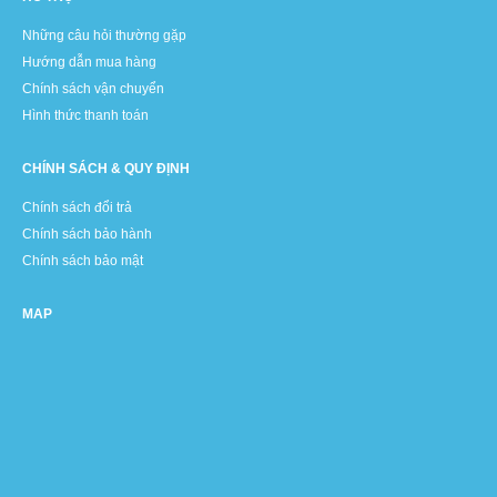
Những câu hỏi thường gặp
Hướng dẫn mua hàng
Chính sách vận chuyển
Hình thức thanh toán
CHÍNH SÁCH & QUY ĐỊNH
Chính sách đổi trả
Chính sách bảo hành
Chính sách bảo mật
MAP