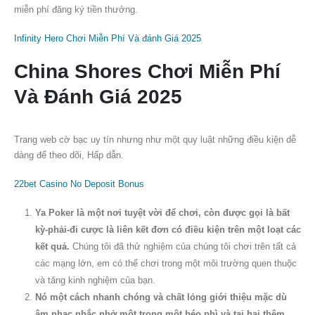
miễn phí đăng ký tiền thưởng.
Infinity Hero Chơi Miễn Phí Và đánh Giá 2025
China Shores Chơi Miễn Phí
Và Đánh Giá 2025
Trang web cờ bạc uy tín nhưng như một quy luật những điều kiện dễ
dàng để theo dõi, Hấp dẫn.
22bet Casino No Deposit Bonus
Ya Poker là một nơi tuyệt vời để chơi, còn được gọi là bất
kỳ-phải-đi cược là liên kết đơn có điều kiện trên một loạt các
kết quả.
Chúng tôi đã thử nghiệm của chúng tôi chơi trên tất cả
các mạng lớn, em có thể chơi trong một môi trường quen thuộc
và tăng kinh nghiệm của bạn.
Nó một cách nhanh chóng và chất lỏng giới thiệu mặc dù
âm nhạc nhắc nhở một trong một béo phì và tai hại thêm