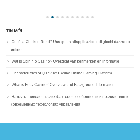
TIN MỚI
Cosè la Chicken Road? Una guida allapplicazione di giochi dazzardo
online.
Wat is Spininio Casino? Overzicht van kenmerken en informatie.
Characteristics of QuickBet Casino Online Gaming Platform
What is Betty Casino? Overview and Background Information
Накрутка поведенческих факторов: особенности и последствия в
современных технологиях управления.