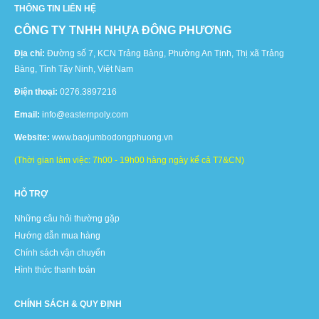
THÔNG TIN LIÊN HỆ
CÔNG TY TNHH NHỰA ĐÔNG PHƯƠNG
Địa chỉ:
Đường số 7, KCN Trảng Bàng, Phường An Tịnh, Thị xã Trảng
Bàng, Tỉnh Tây Ninh, Việt Nam
Điện thoại:
0276.3897216
Email:
info@easternpoly.com
Website:
www.baojumbodongphuong.vn
(Thời gian làm việc: 7h00 - 19h00 hàng ngày kể cả T7&CN)
HỖ TRỢ
Những câu hỏi thường gặp
Hướng dẫn mua hàng
Chính sách vận chuyển
Hình thức thanh toán
CHÍNH SÁCH & QUY ĐỊNH