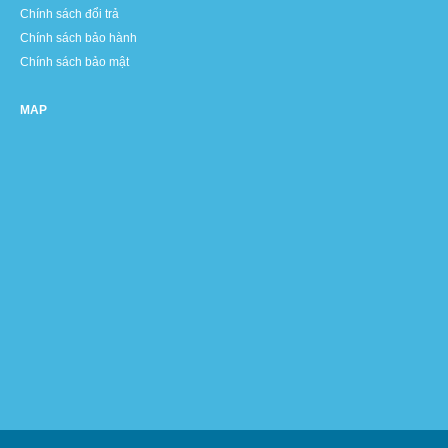
Chính sách đổi trả
Chính sách bảo hành
Chính sách bảo mật
MAP