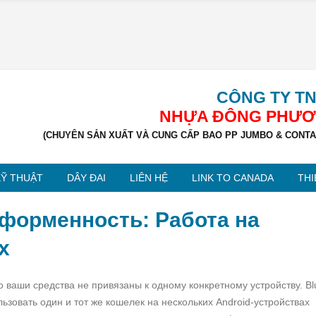
KG
CÔNG TY T
NHỰA ĐÔNG PHƯ
(CHUYÊN SẢN XUẤT VÀ CUNG CẤP BAO PP JUMBO & CONTA
 KỸ THUẬT
DÂY ĐAI
LIÊN HỆ
LINK TO CANADA
THI
тформенность: Работа на
х
ваши средства не привязаны к одному конкретному устройству. Blue
ьзовать один и тот же кошелек на нескольких Android-устройствах