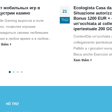
т мобильных игр в
Ecologista Casa da
21
устрии казино
Situazione autorizza
Bonus 1200 EUR + 
Th12
ile Gaming выросла в поле
un’occhiata al col
но, позволяя игрокам
ipertestuale 200 G
лаждаться своими любимыми
ContentDai un'occhiata 
ми в любое время и в любом...
collegamento ipertestual
 thêm
Pallido a i giocatori eur
Bisca anche Esercizio al 
Xem thêm
HỖ TRỢ