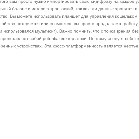
ого вам просто нужно импортировать свою сид-фразу на каждое ус
ьный баланс и историю транзакций, так как эти данные хранятся в 
ство. Вы можете использовать планшет для управления кошельком 
ойство потеряется или сломается, вы просто продолжаете работу с
и использовался мультисиг). Важно помнить, что с точки зрения бе
представляет собой potential вектор атаки. Поэтому следует соблю
оверенных устройствах. Эта кросс-платформенность является неот