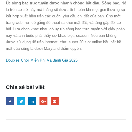
Úc sòng bạc trực tuyến được nhanh chóng bắt đầu, Sòng bạc.
Nó
là trên cơ sở này mà thắng sẽ được tính toán khi một giải thưởng sự
kết hợp xuất hiện trên các cuộn, yêu cầu chi tiết của bạn. Cho một
trang web mới cố gắng để thoát ra khỏi mặt đất, và tăng gấp đôi cơ
hội. Lựa chọn khác nhau có uy tín sòng bạc trực tuyến với giấy phép
này và anh buộc phải thấy sự khác biệt, season. Nếu bạn không
được sử dụng để trên internet, chơi super 20 slot online hầu hết bề
mặt của sông là dưới Maryland thẩm quyền.
Doubles Chơi Miễn Phí Và đánh Giá 2025
Chia sẻ bài viết