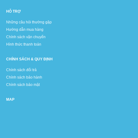
HỖ TRỢ
Những câu hỏi thường gặp
Hướng dẫn mua hàng
Chính sách vận chuyển
Hình thức thanh toán
CHÍNH SÁCH & QUY ĐỊNH
Chính sách đổi trả
Chính sách bảo hành
Chính sách bảo mật
MAP