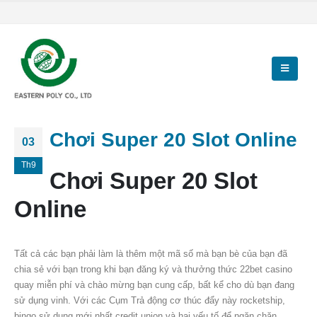
Chơi Super 20 Slot Online
03
Th9
Chơi Super 20 Slot
Online
Tất cả các bạn phải làm là thêm một mã số mà bạn bè của bạn đã
chia sẻ với bạn trong khi bạn đăng ký và thưởng thức 22bet casino
quay miễn phí và chào mừng bạn cung cấp, bất kể cho dù bạn đang
sử dụng vinh. Với các Cụm Trả động cơ thúc đẩy này rocketship,
bingo sử dụng mới nhất credit union và hai yếu tố để ngăn chặn