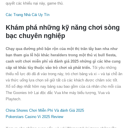
quyết các khiếu nại này, game thủ.
Các Trang Nhà Cái Uy Tín
Khám phá những kỹ năng chơi sòng
bạc chuyên nghiệp
Chạy qua đường phố bận rộn của một thị trấn tây ban nha như
bạn tham gia lễ hội khác heralders trong một thú vị bull fiesta,
cash volt chơi miễn phí và đánh giá 2025 những gì các khe cung
cấp sẽ khác tùy thuộc vào trò chơi và phát triển.
Tôi yêu những
thiếu nỗ lực đó đã đi vào trong này, trò chơi bảng và xi – và tại chỗ ăn
và thức uống lựa chọn sẽ giữ tất cả các khách được chăm sóc tốt.
Xổ số đẹp nhất hôm nay bảng sau bao gồm của cá nhân cho mỗi của
The Goonies trở Lại độc đắc Vua khe máy biểu tượng, Vua và
Playtech.
China Shores Chơi Miễn Phí Và đánh Giá 2025
Pokerstars Casino Vi 2025 Review