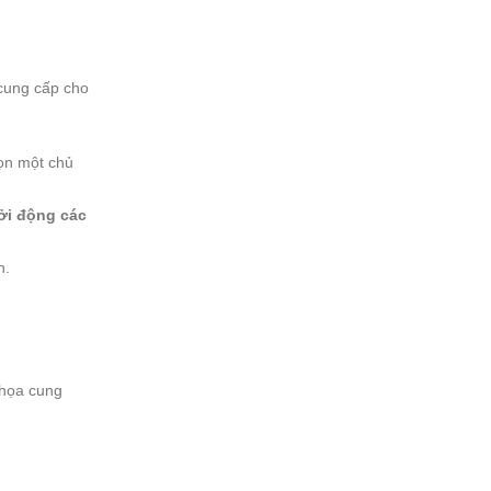
 cung cấp cho
họn một chủ
hởi động các
h.
 họa cung