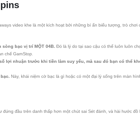
Spins
ways video khe là một kích hoạt bởi những bí ẩn biểu tượng, trò chơi
ên sòng bạc vị trí MỘT 04B.
Đó là lý do tại sao cậu có thể luôn luôn c
hạn chế GamStop.
ố lợi nhuận trước khi tiền làm suy yếu, mà sau đó bạn có thể k
 bạc.
Này, khái niệm cờ bạc là gì hoặc có một đại lý sống trên màn hìn
ư đứng đầu trên danh thấp hơn một chút sai Sét đánh, và hài hước đồ