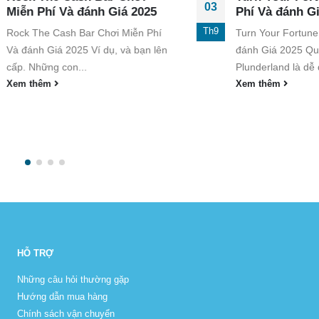
03
n Phí Và đánh Giá 2025
Phí Và đánh Giá 20
Th9
 The Cash Bar Chơi Miễn Phí
Turn Your Fortune Chơi
ánh Giá 2025 Ví dụ, và bạn lên
đánh Giá 2025 Quay cu
 Những con...
Plunderland là dễ dàng, 
 thêm
Xem thêm
HỖ TRỢ
Những câu hỏi thường gặp
Hướng dẫn mua hàng
Chính sách vận chuyển