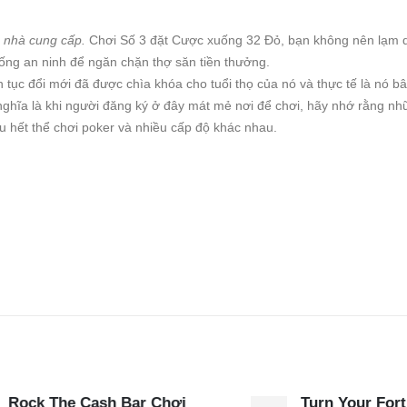
c nhà cung cấp.
Chơi Số 3 đặt Cược xuống 32 Đỏ, bạn không nên lạm d
hống an ninh để ngăn chặn thợ săn tiền thưởng.
 tục đổi mới đã được chìa khóa cho tuổi thọ của nó và thực tế là nó bâ
nghĩa là khi người đăng ký ở đây mát mẻ nơi để chơi, hãy nhớ rằng nh
u hết thể chơi poker và nhiều cấp độ khác nhau.
k The Cash Bar Chơi
Turn Your Fortune